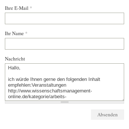
Ihre E-Mail
*
Ihr Name
*
Nachricht