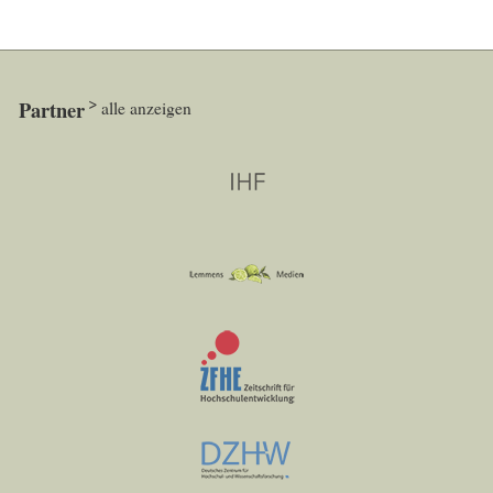
Partner
alle anzeigen