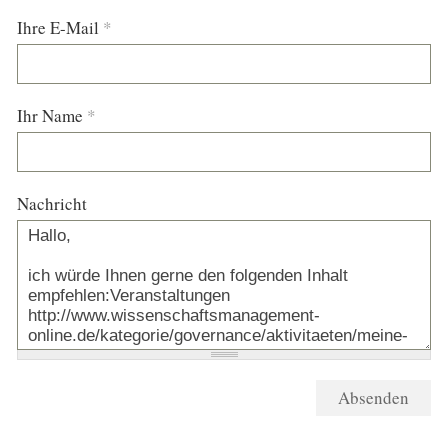
Ihre E-Mail
*
Ihr Name
*
Nachricht