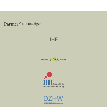
Partner
alle anzeigen