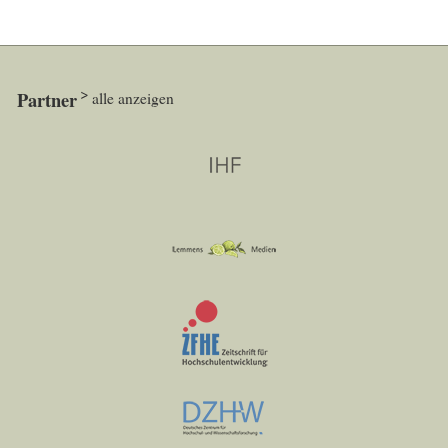
Partner
alle anzeigen