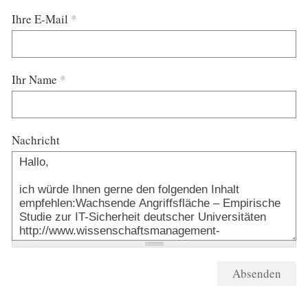
Ihre E-Mail
*
Ihr Name
*
Nachricht