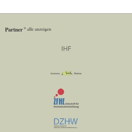
Partner
alle anzeigen