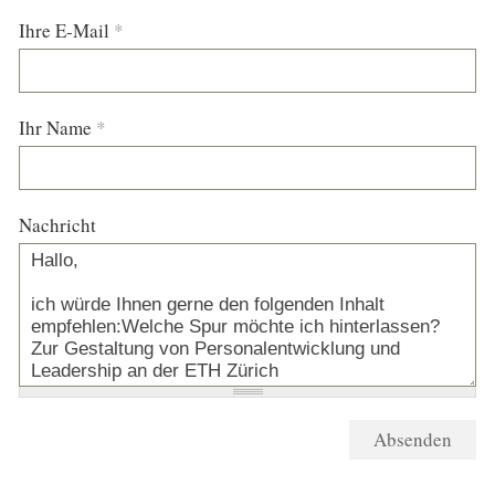
Ihre E-Mail
*
Ihr Name
*
Nachricht