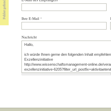
Ihre E-Mail
*
Nachricht