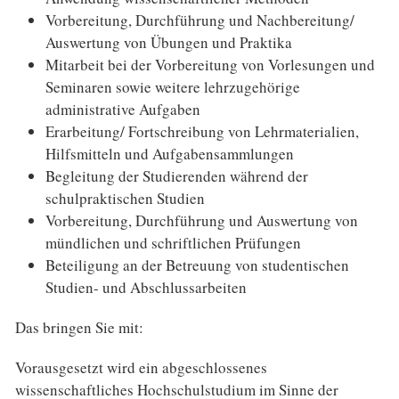
Vorbereitung, Durchführung und Nachbereitung/
Auswertung von Übungen und Praktika
Mitarbeit bei der Vorbereitung von Vorlesungen und
Seminaren sowie weitere lehrzugehörige
administrative Aufgaben
Erarbeitung/ Fortschreibung von Lehrmaterialien,
Hilfsmitteln und Aufgabensammlungen
Begleitung der Studierenden während der
schulpraktischen Studien
Vorbereitung, Durchführung und Auswertung von
mündlichen und schriftlichen Prüfungen
Beteiligung an der Betreuung von studentischen
Studien- und Abschlussarbeiten
Das bringen Sie mit:
Vorausgesetzt wird ein abgeschlossenes
wissenschaftliches Hochschulstudium im Sinne der