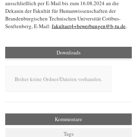
ausschließlich per E-Mail bis zum 16.08.2024 an die
Dekanin der Fakultät für Humanwissenschaften der
Brandenburgischen Technischen Universität Cottbus-
Senftenberg, E-Mail:
fakultaet4+bewerbungen@b-tu.de
.
Downloads
Bisher keine Ordner/Dateien vorhanden.
Kommentare
Tags