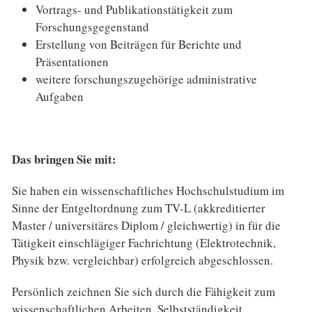
Vortrags- und Publikationstätigkeit zum
Forschungsgegenstand
Erstellung von Beiträgen für Berichte und
Präsentationen
weitere forschungszugehörige administrative
Aufgaben
Das bringen Sie mit:
Sie haben ein wissenschaftliches Hochschulstudium im
Sinne der Entgeltordnung zum TV-L (akkreditierter
Master / universitäres Diplom / gleichwertig) in für die
Tätigkeit einschlägiger Fachrichtung (Elektrotechnik,
Physik bzw. vergleichbar) erfolgreich abgeschlossen.
Persönlich zeichnen Sie sich durch die Fähigkeit zum
wissenschaftlichen Arbeiten, Selbstständigkeit,