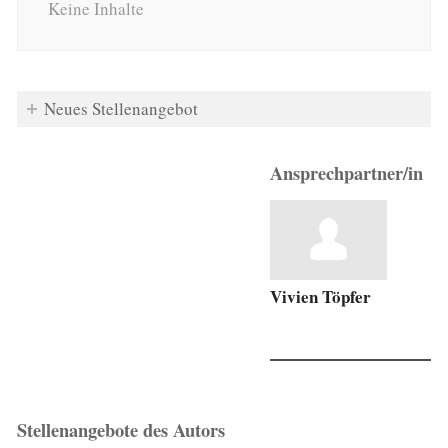
Keine Inhalte
Neues Stellenangebot
Ansprechpartner/in
Vivien Töpfer
Stellenangebote des Autors