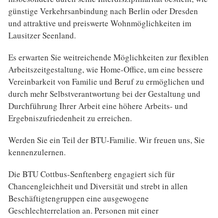
günstige Verkehrsanbindung nach Berlin oder Dresden
und attraktive und preiswerte Wohnmöglichkeiten im
Lausitzer Seenland.
Es erwarten Sie weitreichende Möglichkeiten zur flexiblen
Arbeitszeitgestaltung, wie Home-Office, um eine bessere
Vereinbarkeit von Familie und Beruf zu ermöglichen und
durch mehr Selbstverantwortung bei der Gestaltung und
Durchführung Ihrer Arbeit eine höhere Arbeits- und
Ergebniszufriedenheit zu erreichen.
Werden Sie ein Teil der BTU-Familie. Wir freuen uns, Sie
kennenzulernen.
Die BTU Cottbus-Senftenberg engagiert sich für
Chancengleichheit und Diversität und strebt in allen
Beschäftigtengruppen eine ausgewogene
Geschlechterrelation an. Personen mit einer