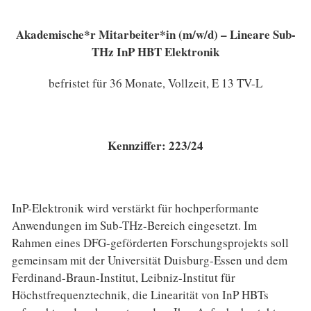
Akademische*r Mitarbeiter*in (m/w/d) – Lineare Sub-
THz InP HBT Elektronik
befristet für 36 Monate,
Vollzeit, E 13 TV-L
Kennziffer: 223/24
InP-Elektronik wird verstärkt für hochperformante
Anwendungen im Sub-THz-Bereich eingesetzt. Im
Rahmen eines DFG-geförderten Forschungsprojekts soll
gemeinsam mit der Universität Duisburg-Essen und dem
Ferdinand-Braun-Institut, Leibniz-Institut für
Höchstfrequenztechnik, die Linearität von InP HBTs