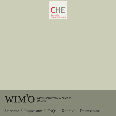
Startseite
Impressum
FAQs
Kontakt
Datenschutz