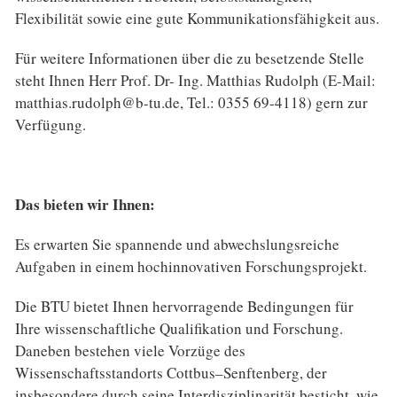
Flexibilität sowie eine gute Kommunikationsfähigkeit aus.
Für weitere Informationen über die zu besetzende Stelle
steht Ihnen Herr Prof. Dr- Ing. Matthias Rudolph (E-Mail:
matthias.rudolph@b-tu.de, Tel.: 0355 69-4118) gern zur
Verfügung.
Das bieten wir Ihnen:
Es erwarten Sie spannende und abwechslungsreiche
Aufgaben in einem hochinnovativen Forschungsprojekt.
Die BTU bietet Ihnen hervorragende Bedingungen für
Ihre wissenschaftliche Qualifikation und Forschung.
Daneben bestehen viele Vorzüge des
Wissenschaftsstandorts Cottbus–Senftenberg, der
insbesondere durch seine Interdisziplinarität besticht, wie