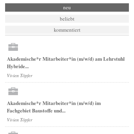
neu
beliebt
kommentiert
Akademische*r Mitarbeiter*in (m/w/d) am Lehrstuhl
Hybride...
Vivien Töpfer
Akademische*r Mitarbeiter*in (m/w/d) im
Fachgebiet Baustoffe und...
Vivien Töpfer