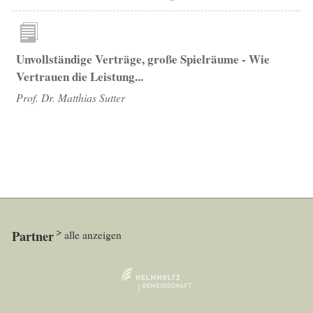
Unvollständige Verträge, große Spielräume - Wie
Vertrauen die Leistung...
Prof. Dr. Matthias Sutter
Partner
alle anzeigen