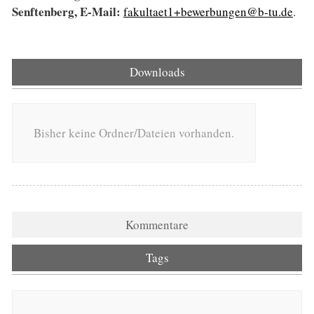
Senftenberg, E-Mail:
fakultaet1+bewerbungen@b-tu.de
.
Downloads
Bisher keine Ordner/Dateien vorhanden.
Kommentare
Tags