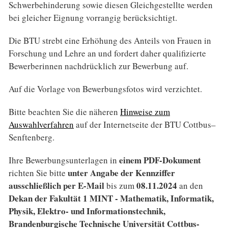
Schwerbehinderung sowie diesen Gleichgestellte werden
bei gleicher Eignung vorrangig berücksichtigt.
Die BTU strebt eine Erhöhung des Anteils von Frauen in
Forschung und Lehre an und fordert daher qualifizierte
Bewerberinnen nachdrücklich zur Bewerbung auf.
Auf die Vorlage von Bewerbungsfotos wird verzichtet.
Bitte beachten Sie die näheren
Hinweise zum
Auswahlverfahren
auf der Internetseite der BTU Cottbus–
Senftenberg.
einem PDF-Dokument
Ihre Bewerbungsunterlagen in
unter Angabe der Kennziffer
richten Sie bitte
ausschließlich per E-Mail
08.11.2024
bis zum
an den
Dekan der
Fakultät 1 MINT - Mathematik, Informatik,
Physik, Elektro- und Informationstechnik,
Brandenburgische Technische Universität Cottbus-