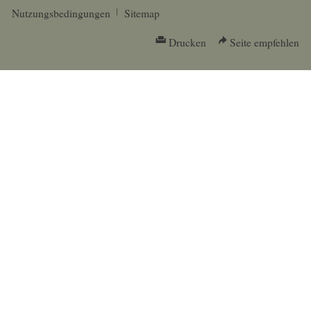
Nutzungsbedingungen
Sitemap
Drucken
Seite empfehlen