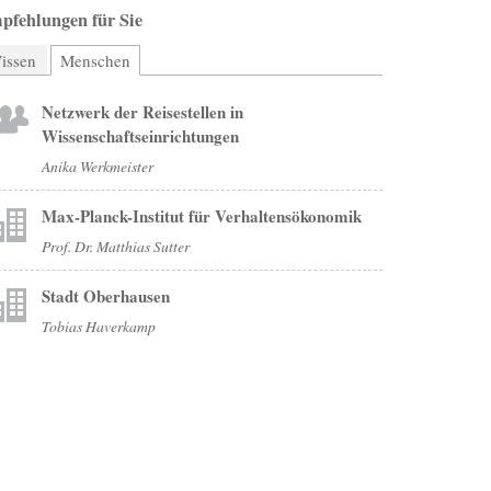
pfehlungen für Sie
issen
Menschen
(aktiver Reiter)
Netzwerk der Reisestellen in
Wissenschaftseinrichtungen
Anika Werkmeister
Max-Planck-Institut für Verhaltensökonomik
Prof. Dr. Matthias Sutter
Stadt Oberhausen
Tobias Haverkamp