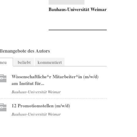
Bauhaus-Universität Weimar
llenangebote des Autors
neu
beliebt
kommentiert
Wissenschaftliche*r Mitarbeiter*in (m/w/d)
am Institut für...
Bauhaus-Universität Weimar
12 Promotionsstellen (m/w/d)
Bauhaus-Universität Weimar