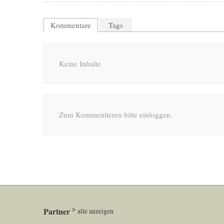
Kommentare
Tags
Keine Inhalte
Zum Kommentieren bitte einloggen.
Partner
alle anzeigen