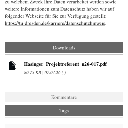
zu welchem Zweck Ihre Daten verarbeitet werden sowie
weitere Informationen zum Datenschutz haben wir auf
folgender Webseite für Sie zur Verfügung gestellt:
https://tu-dresden.de/karriere/datenschutzhinweis
.
Downloads
Hasinger_Projektreferent_n26-017.pdf
80.75 KB | 07.04.26 ( )
Kommentare
Tags