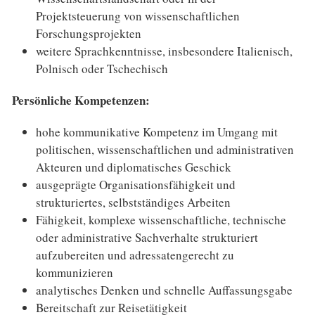
Projektsteuerung von wissenschaftlichen
Forschungsprojekten
weitere Sprachkenntnisse, insbesondere Italienisch,
Polnisch oder Tschechisch
Persönliche Kompetenzen:
hohe kommunikative Kompetenz im Umgang mit
politischen, wissenschaftlichen und administrativen
Akteuren und diplomatisches Geschick
ausgeprägte Organisationsfähigkeit und
strukturiertes, selbstständiges Arbeiten
Fähigkeit, komplexe wissenschaftliche, technische
oder administrative Sachverhalte strukturiert
aufzubereiten und adressatengerecht zu
kommunizieren
analytisches Denken und schnelle Auffassungsgabe
Bereitschaft zur Reisetätigkeit