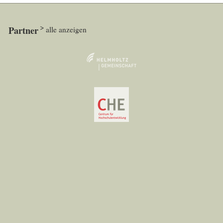
Partner
alle anzeigen