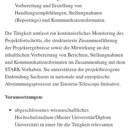
Vorbereitung und Erstellung von
Handlungsempfehlungen, Stellungnahmen
(Reportings) und Kommunikationsformaten.
Die Tätigkeit umfasst ein kontinuierliches Monitoring des
Projektfortschritts, die strukturierte Zusammenführung
der Projektergebnisse sowie die Mitwirkung an der
inhaltlichen Vorbereitung von Berichten, Stellungnahmen
und Kommunikationsformaten im Zusammenhang mit dem
STARK-Vorhaben. Sie unterstützen die projektbezogene
Einbindung Sachsens in nationale und europäische
Abstimmungsprozesse zur Einstein-Telescope-Initiative.
Voraussetzungen:
abgeschlossenes wissenschaftliches
Hochschulstudium (Master Universität/Diplom
Universität) in einer für die Tätigkeit relevanten