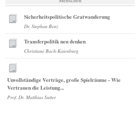
Menschen
Sicherheitspolitische Gratwanderung
Dr. Stephan Benz
Transferpolitik neu denken
Christiane Bach-Kaienburg
Unvollständige Verträge, große Spielräume - Wie
Vertrauen die Leistung...
Prof. Dr. Matthias Sutter