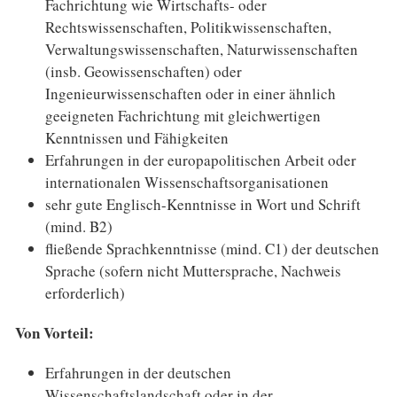
Fachrichtung wie Wirtschafts- oder
Rechtswissenschaften, Politikwissenschaften,
Verwaltungswissenschaften, Naturwissenschaften
(insb. Geowissenschaften) oder
Ingenieurwissenschaften oder in einer ähnlich
geeigneten Fachrichtung mit gleichwertigen
Kenntnissen und Fähigkeiten
Erfahrungen in der europapolitischen Arbeit oder
internationalen Wissenschaftsorganisationen
sehr gute Englisch-Kenntnisse in Wort und Schrift
(mind. B2)
fließende Sprachkenntnisse (mind. C1) der deutschen
Sprache (sofern nicht Muttersprache, Nachweis
erforderlich)
Von Vorteil:
Erfahrungen in der deutschen
Wissenschaftslandschaft oder in der