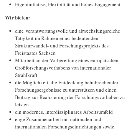
Eigeninitiative, Flexibilität und hohes Engagement
Wir bieten:
eine verantwortungsvolle und abwechslungsreiche
Tätigkeit im Rahmen eines bedeutenden
Strukturwandel- und Forschungsprojekts des
Freistaates Sachsen
Mitarbeit an der Vorbereitung eines europäischen
Großforschungsvorhabens von internationaler
Strahlkraft
die Möglichkeit, die Entdeckung bahnbrechender
Forschungsergebnisse zu unterstützen und einen
Beitrag zur Realisierung der Forschungsvorhaben zu
leisten
ein modernes, interdisziplinäres Arbeitsumfeld
enge Zusammenarbeit mit nationalen und
internationalen Forschungseinrichtungen sowie