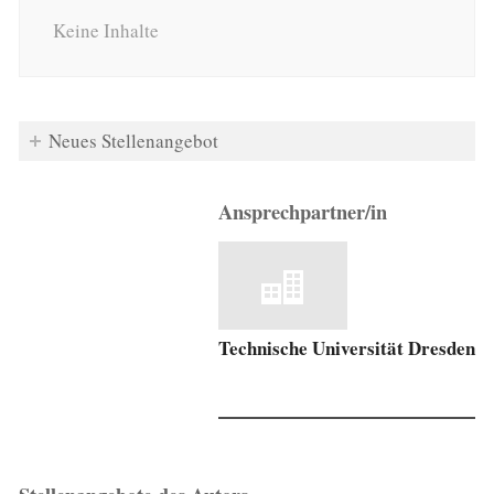
Keine Inhalte
Neues Stellenangebot
Ansprechpartner/in
Technische Universität Dresden