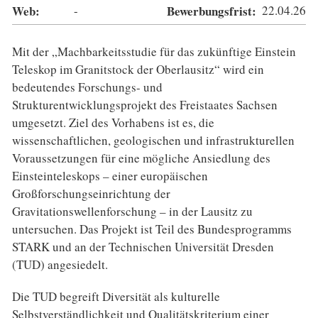
Web:
-
Bewerbungsfrist:
22.04.26
Mit der „Machbarkeitsstudie für das zukünftige Einstein
Teleskop im Granitstock der Oberlausitz“ wird ein
bedeutendes Forschungs- und
Strukturentwicklungsprojekt des Freistaates Sachsen
umgesetzt. Ziel des Vorhabens ist es, die
wissenschaftlichen, geologischen und infrastrukturellen
Voraussetzungen für eine mögliche Ansiedlung des
Einsteinteleskops – einer europäischen
Großforschungseinrichtung der
Gravitationswellenforschung – in der Lausitz zu
untersuchen. Das Projekt ist Teil des Bundesprogramms
STARK und an der Technischen Universität Dresden
(TUD) angesiedelt.
Die TUD begreift Diversität als kulturelle
Selbstverständlichkeit und Qualitätskriterium einer