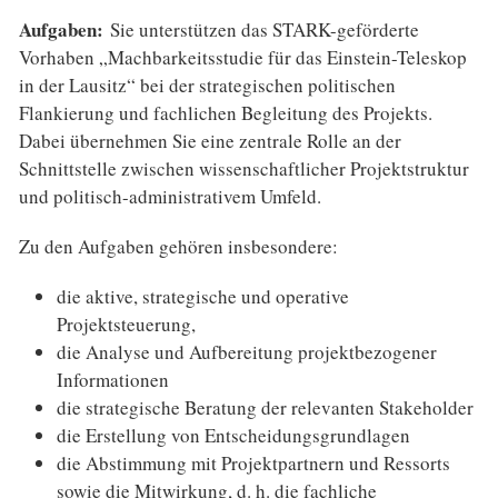
Aufgaben:
Sie unterstützen das STARK-geförderte
Vorhaben „Machbarkeitsstudie für das Einstein-Teleskop
in der Lausitz“ bei der strategischen politischen
Flankierung und fachlichen Begleitung des Projekts.
Dabei übernehmen Sie eine zentrale Rolle an der
Schnittstelle zwischen wissenschaftlicher Projektstruktur
und politisch-administrativem Umfeld.
Zu den Aufgaben gehören insbesondere:
die aktive, strategische und operative
Projektsteuerung,
die Analyse und Aufbereitung projektbezogener
Informationen
die strategische Beratung der relevanten Stakeholder
die Erstellung von Entscheidungsgrundlagen
die Abstimmung mit Projektpartnern und Ressorts
sowie die Mitwirkung, d. h. die fachliche