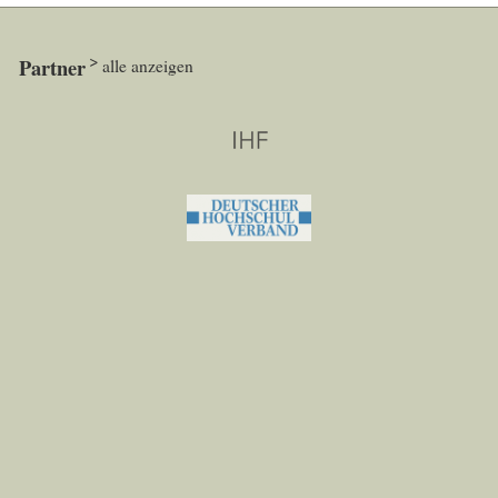
Partner
alle anzeigen