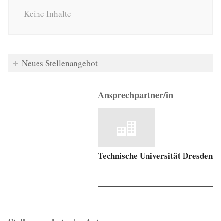
Keine Inhalte
Neues Stellenangebot
Ansprechpartner/in
Technische Universität Dresden