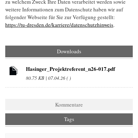
zu welchem Zweck Ihre Daten verarbeitet werden sowie
weitere Informationen zum Datenschutz haben wir auf
folgender Webseite für Sie zur Verfügung gestellt:
https://tu-dresden.de/karriere/datenschutzhinweis
.
Downloads
Hasinger_Projektreferent_n26-017.pdf
80.75 KB | 07.04.26 ( )
Kommentare
Tags