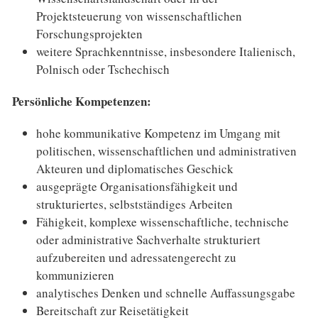
Projektsteuerung von wissenschaftlichen
Forschungsprojekten
weitere Sprachkenntnisse, insbesondere Italienisch,
Polnisch oder Tschechisch
Persönliche Kompetenzen:
hohe kommunikative Kompetenz im Umgang mit
politischen, wissenschaftlichen und administrativen
Akteuren und diplomatisches Geschick
ausgeprägte Organisationsfähigkeit und
strukturiertes, selbstständiges Arbeiten
Fähigkeit, komplexe wissenschaftliche, technische
oder administrative Sachverhalte strukturiert
aufzubereiten und adressatengerecht zu
kommunizieren
analytisches Denken und schnelle Auffassungsgabe
Bereitschaft zur Reisetätigkeit