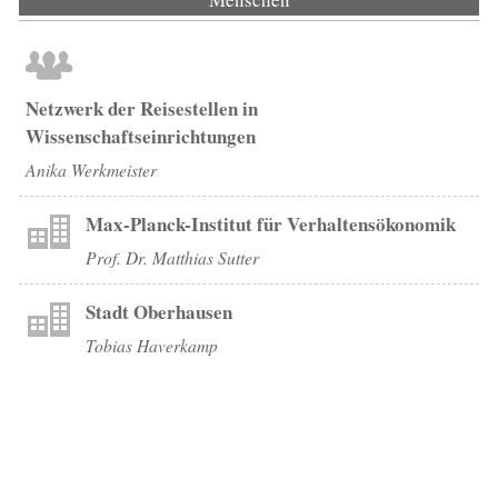
Netzwerk der Reisestellen in
Wissenschaftseinrichtungen
Anika Werkmeister
Max-Planck-Institut für Verhaltensökonomik
Prof. Dr. Matthias Sutter
Stadt Oberhausen
Tobias Haverkamp