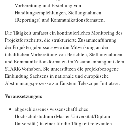
Vorbereitung und Erstellung von
Handlungsempfehlungen, Stellungnahmen
(Reportings) und Kommunikationsformaten.
Die Tätigkeit umfasst ein kontinuierliches Monitoring des
Projektfortschritts, die strukturierte Zusammenführung
der Projektergebnisse sowie die Mitwirkung an der
inhaltlichen Vorbereitung von Berichten, Stellungnahmen
und Kommunikationsformaten im Zusammenhang mit dem
STARK-Vorhaben. Sie unterstützen die projektbezogene
Einbindung Sachsens in nationale und europäische
Abstimmungsprozesse zur Einstein-Telescope-Initiative.
Voraussetzungen:
abgeschlossenes wissenschaftliches
Hochschulstudium (Master Universität/Diplom
Universität) in einer für die Tätigkeit relevanten