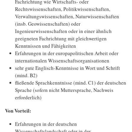
Fachrichtung wie Wirtschafts- oder
Rechtswissenschaften, Politikwissenschaften,
Verwaltungswissenschaften, Naturwissenschaften
(insb. Geowissenschaften) oder
Ingenieurwissenschaften oder in einer ähnlich
geeigneten Fachrichtung mit gleichwertigen
Kenntnissen und Fähigkeiten
Erfahrungen in der europapolitischen Arbeit oder
internationalen Wissenschaftsorganisationen
sehr gute Englisch-Kenntnisse in Wort und Schrift
(mind. B2)
fließende Sprachkenntnisse (mind. C1) der deutschen
Sprache (sofern nicht Muttersprache, Nachweis
erforderlich)
Von Vorteil:
Erfahrungen in der deutschen
Wissenschaftslandschaft oder in der