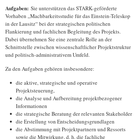
Aufgaben:
Sie unterstützen das STARK-geförderte
Vorhaben „Machbarkeitsstudie für das Einstein-Teleskop
in der Lausitz“ bei der strategischen politischen
Flankierung und fachlichen Begleitung des Projekts.
Dabei übernehmen Sie eine zentrale Rolle an der
Schnittstelle zwischen wissenschaftlicher Projektstruktur
und politisch-administrativem Umfeld.
Zu den Aufgaben gehören insbesondere:
die aktive, strategische und operative
Projektsteuerung,
die Analyse und Aufbereitung projektbezogener
Informationen
die strategische Beratung der relevanten Stakeholder
die Erstellung von Entscheidungsgrundlagen
die Abstimmung mit Projektpartnern und Ressorts
sowie die Mitwirkung, d. h. die fachliche