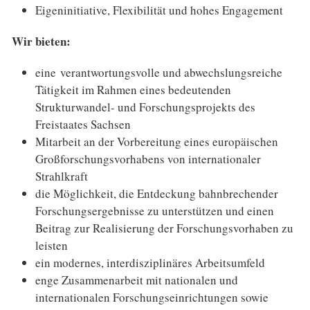
Eigeninitiative, Flexibilität und hohes Engagement
Wir bieten:
eine verantwortungsvolle und abwechslungsreiche
Tätigkeit im Rahmen eines bedeutenden
Strukturwandel- und Forschungsprojekts des
Freistaates Sachsen
Mitarbeit an der Vorbereitung eines europäischen
Großforschungsvorhabens von internationaler
Strahlkraft
die Möglichkeit, die Entdeckung bahnbrechender
Forschungsergebnisse zu unterstützen und einen
Beitrag zur Realisierung der Forschungsvorhaben zu
leisten
ein modernes, interdisziplinäres Arbeitsumfeld
enge Zusammenarbeit mit nationalen und
internationalen Forschungseinrichtungen sowie