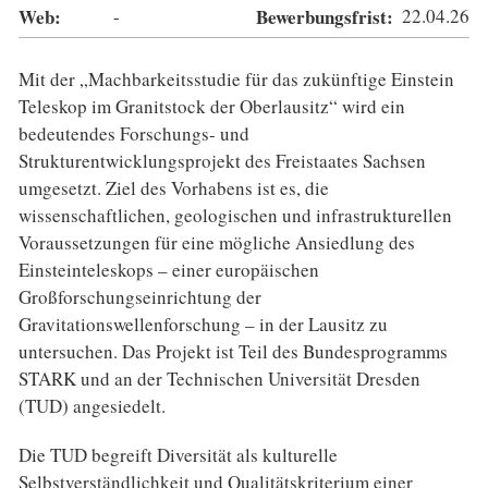
Web:
-
Bewerbungsfrist:
22.04.26
Mit der „Machbarkeitsstudie für das zukünftige Einstein
Teleskop im Granitstock der Oberlausitz“ wird ein
bedeutendes Forschungs- und
Strukturentwicklungsprojekt des Freistaates Sachsen
umgesetzt. Ziel des Vorhabens ist es, die
wissenschaftlichen, geologischen und infrastrukturellen
Voraussetzungen für eine mögliche Ansiedlung des
Einsteinteleskops – einer europäischen
Großforschungseinrichtung der
Gravitationswellenforschung – in der Lausitz zu
untersuchen. Das Projekt ist Teil des Bundesprogramms
STARK und an der Technischen Universität Dresden
(TUD) angesiedelt.
Die TUD begreift Diversität als kulturelle
Selbstverständlichkeit und Qualitätskriterium einer