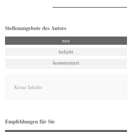
Stellenangebote des Autors
neu
beliebt
kommentiert
Keine Inhalte
Empfehlungen für Sie