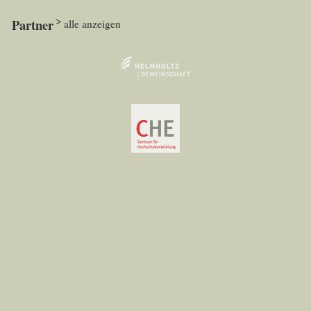
Partner
alle anzeigen