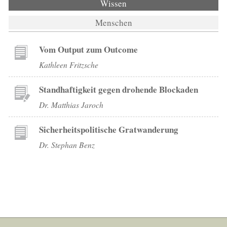
Wissen
(aktiver Reiter)
Menschen
Vom Output zum Outcome
Kathleen Fritzsche
Standhaftigkeit gegen drohende Blockaden
Dr. Matthias Jaroch
Sicherheitspolitische Gratwanderung
Dr. Stephan Benz