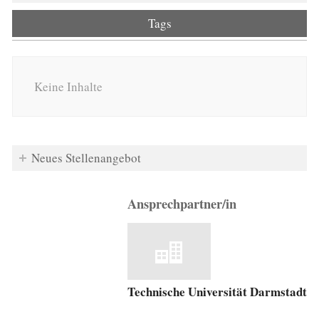
Tags
Keine Inhalte
Neues Stellenangebot
Ansprechpartner/in
Technische Universität Darmstadt