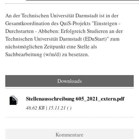
An der Technischen Universität Darmstadt ist in der
Gesamtkoordination des QuiS-Projekts "Einsteigen -
Durchstarten - Abheben: Erfolgreich Studieren an der
Technischen Universität Darmstadt (EDuStart)" zum
nächstmöglichen Zeitpunkt eine Stelle als
Sachbearbeitung (w/m/d) zu besetzen.
Downloads
Stellenausschreibung 605_2021_extern.pdf
48.62 KB | 15.11.21 ( )
Kommentare