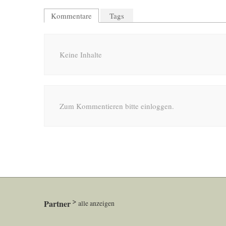
Kommentare
Tags
Keine Inhalte
Zum Kommentieren bitte einloggen.
Partner
alle anzeigen