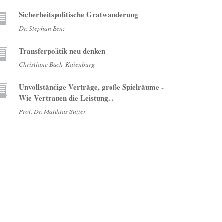
Sicherheitspolitische Gratwanderung
Dr. Stephan Benz
Transferpolitik neu denken
Christiane Bach-Kaienburg
Unvollständige Verträge, große Spielräume -
Wie Vertrauen die Leistung...
Prof. Dr. Matthias Sutter