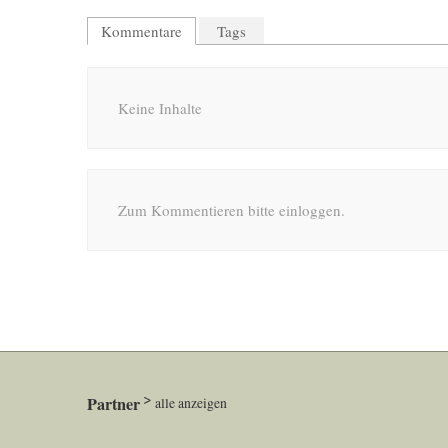
Kommentare
Tags
Keine Inhalte
Zum Kommentieren bitte einloggen.
Partner
alle anzeigen