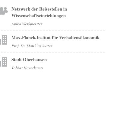
Netzwerk der Reisestellen in
Wissenschaftseinrichtungen
Anika Werkmeister
Max-Planck-Institut für Verhaltensökonomik
Prof. Dr. Matthias Sutter
Stadt Oberhausen
Tobias Haverkamp