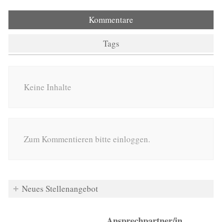
Kommentare
Tags
Keine Inhalte
Zum Kommentieren bitte einloggen.
Neues Stellenangebot
Ansprechpartner/in