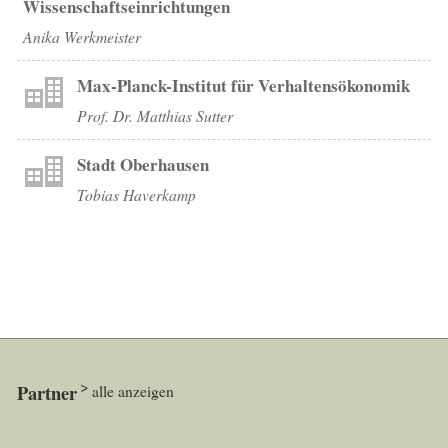
Wissenschaftseinrichtungen
Anika Werkmeister
Max-Planck-Institut für Verhaltensökonomik
Prof. Dr. Matthias Sutter
Stadt Oberhausen
Tobias Haverkamp
Partner
alle anzeigen