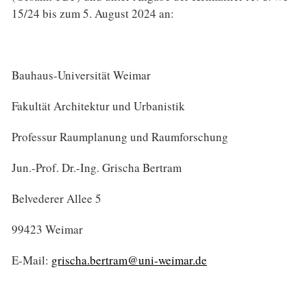
15/24 bis zum 5. August 2024 an:
Bauhaus-Universität Weimar
Fakultät Architektur und Urbanistik
Professur Raumplanung und Raumforschung
Jun.-Prof. Dr.-Ing. Grischa Bertram
Belvederer Allee 5
99423 Weimar
E-Mail:
grischa.bertram@uni-weimar.de