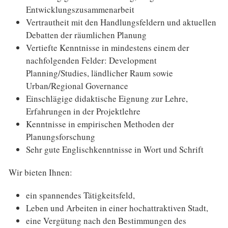
Entwicklungszusammenarbeit
Vertrautheit mit den Handlungsfeldern und aktuellen
Debatten der räumlichen Planung
Vertiefte Kenntnisse in mindestens einem der
nachfolgenden Felder: Development
Planning/Studies, ländlicher Raum sowie
Urban/Regional Governance
Einschlägige didaktische Eignung zur Lehre,
Erfahrungen in der Projektlehre
Kenntnisse in empirischen Methoden der
Planungsforschung
Sehr gute Englischkenntnisse in Wort und Schrift
Wir bieten Ihnen:
ein spannendes Tätigkeitsfeld,
Leben und Arbeiten in einer hochattraktiven Stadt,
eine Vergütung nach den Bestimmungen des