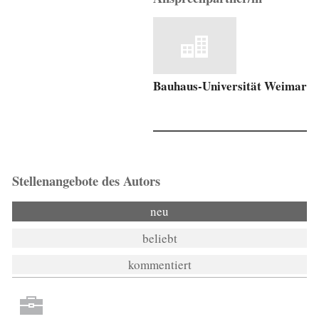
Bauhaus-Universität Weimar
Stellenangebote des Autors
neu
beliebt
kommentiert