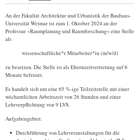
An der Fakultät Architektur und Urbanistik der Bauhaus-
Universität Weimar ist zum 1. Oktober 2024 an der
Professur »Raumplanung und Raumforschung« eine Stelle
als
wissenschaftliche*r Mitarbeiter*in (m/w/d)
zu besetzen. Die Stelle ist als Elternzeitvertretung auf 6
Monate befristet.
Es handelt sich um eine 65 %-ige Teilzeitstelle mit einer
wöchentlichen Arbeitszeit von 26 Stunden und einer
Lehrverpflichtung von 9 LVS.
Aufgabengebiet:
Durchführung von Lehrveranstaltungen für die