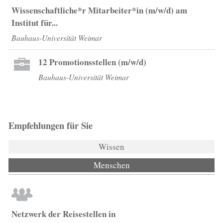
Wissenschaftliche*r Mitarbeiter*in (m/w/d) am
Institut für...
Bauhaus-Universität Weimar
12 Promotionsstellen (m/w/d)
Bauhaus-Universität Weimar
Empfehlungen für Sie
Wissen
Menschen
(aktiver Reiter)
Netzwerk der Reisestellen in