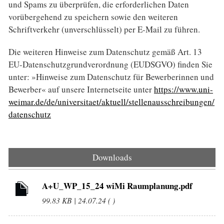
und Spams zu überprüfen, die er­forderlichen Daten
vorübergehend zu speichern sowie den weiteren
Schriftverkehr (unverschlüsselt) per E-Mail zu führen.
Die weiteren Hinweise zum Datenschutz gemäß Art. 13
EU-Datenschutzgrundverordnung (EUDSGVO) finden Sie
unter: »Hinweise zum Datenschutz für Bewerberinnen und
Bewerber« auf unsere Internetseite unter
https://www.uni-
weimar.de/de/universitaet/aktuell/stellenausschreibungen/
datenschutz
Downloads
A+U_WP_15_24 wiMi Raumplanung.pdf
99.83 KB | 24.07.24 ( )