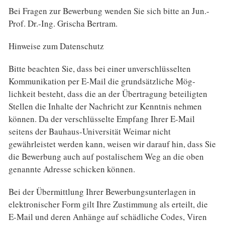
Bei Fragen zur Bewerbung wenden Sie sich bitte an Jun.-
Prof. Dr.-Ing. Grischa Bertram.
Hinweise zum Datenschutz
Bitte beachten Sie, dass bei einer unverschlüsselten
Kommunikation per E-Mail die grundsätzliche Mög­
lichkeit besteht, dass die an der Übertragung beteiligten
Stellen die Inhalte der Nachricht zur Kenntnis nehmen
können. Da der verschlüsselte Empfang Ihrer E-Mail
seitens der Bauhaus-Universität Weimar nicht
gewährleistet werden kann, weisen wir darauf hin, dass Sie
die Bewerbung auch auf postalischem Weg an die oben
genannte Adresse schicken können.
Bei der Übermittlung Ihrer Bewerbungsunterlagen in
elektronischer Form gilt Ihre Zustimmung als erteilt, die
E-Mail und deren Anhänge auf schädliche Codes, Viren