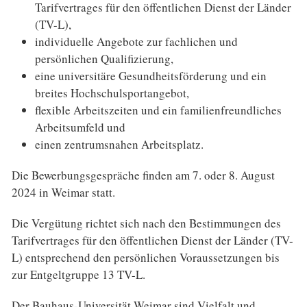
Tarifvertrages für den öffentlichen Dienst der Länder
(TV-L),
individuelle Angebote zur fachlichen und
persönlichen Qualifizierung,
eine universitäre Gesundheitsförderung und ein
breites Hochschulsportangebot,
flexible Arbeitszeiten und ein familienfreundliches
Arbeitsumfeld und
einen zentrumsnahen Arbeitsplatz.
Die Bewerbungsgespräche finden am 7. oder 8. August
2024 in Weimar statt.
Die Vergütung richtet sich nach den Bestimmungen des
Tarifvertrages für den öffentlichen Dienst der Länder (TV-
L) entsprechend den persönlichen Voraussetzungen bis
zur Entgeltgruppe 13 TV-L.
Der Bauhaus-Universität Weimar sind Vielfalt und