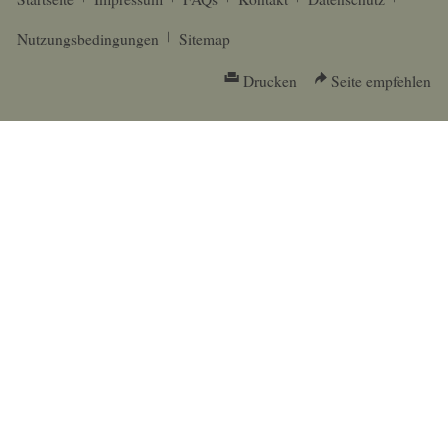
Nutzungsbedingungen
Sitemap
Drucken
Seite empfehlen