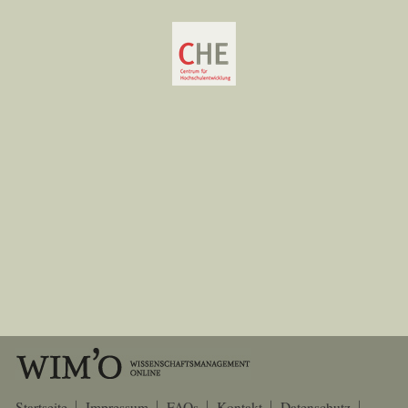
Startseite
Impressum
FAQs
Kontakt
Datenschutz