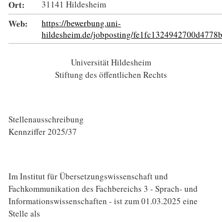
Ort:
31141 Hildesheim
Web:
https://bewerbung.uni-
hildesheim.de/jobposting/fe1fc1324942700d477
Universität Hildesheim
Stiftung des öffentlichen Rechts
Stellenausschreibung
Kennziffer 2025/37
Im Institut für Übersetzungswissenschaft und
Fachkommunikation des Fachbereichs 3 - Sprach- und
Informationswissenschaften - ist zum 01.03.2025 eine
Stelle als