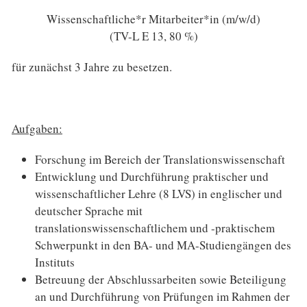
Wissenschaftliche*r Mitarbeiter*in (m/w/d)
(TV-L E 13, 80 %)
für zunächst 3 Jahre zu besetzen.
Aufgaben:
Forschung im Bereich der Translationswissenschaft
Entwicklung und Durchführung praktischer und
wissenschaftlicher Lehre (8 LVS) in englischer und
deutscher Sprache mit
translationswissenschaftlichem und -praktischem
Schwerpunkt in den BA- und MA-Studiengängen des
Instituts
Betreuung der Abschlussarbeiten sowie Beteiligung
an und Durchführung von Prüfungen im Rahmen der