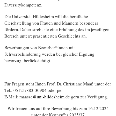
Diversitykompetenz.
Die Universität Hildesheim will die berufliche
Gleichstellung von Frauen und Männern besonders
fördern. Daher strebt sie eine Erhöhung des im jeweiligen
Bereich unterrepräsentierten Geschlechts an.
Bewerbungen von Bewerber*innen mit
Schwerbehinderung werden bei gleicher Eignung
bevorzugt berücksichtigt.
Für Fragen steht Ihnen Prof. Dr. Christiane Maaß unter der
Tel.: 05121/883-30904 oder per
E-Mail:
maassc@uni-hildesheim.de
gern zur Verfügung.
Wir freuen uns auf ihre Bewerbung bis zum 16.12.2024
unter der Kennziffer 2025/37