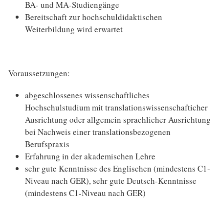
BA- und MA-Studiengänge
Bereitschaft zur hochschuldidaktischen
Weiterbildung wird erwartet
Voraussetzungen:
abgeschlossenes wissenschaftliches
Hochschulstudium mit translationswissenschafticher
Ausrichtung oder allgemein sprachlicher Ausrichtung
bei Nachweis einer translationsbezogenen
Berufspraxis
Erfahrung in der akademischen Lehre
sehr gute Kenntnisse des Englischen (mindestens C1-
Niveau nach GER), sehr gute Deutsch-Kenntnisse
(mindestens C1-Niveau nach GER)