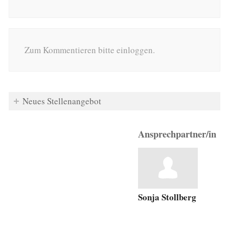
Zum Kommentieren bitte einloggen.
Neues Stellenangebot
Ansprechpartner/in
Sonja Stollberg