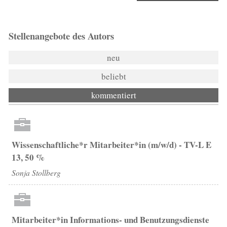
Stellenangebote des Autors
neu
beliebt
kommentiert
Wissenschaftliche*r Mitarbeiter*in (m/w/d) - TV-L E
13, 50 %
Sonja Stollberg
Mitarbeiter*in Informations- und Benutzungsdienste