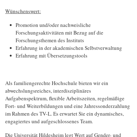
Wünschenswert:
Promotion und/oder nachweisliche
Forschungsaktivitäten mit Bezug auf die
Forschungsthemen des Instituts
Erfahrung in der akademischen Selbstverwaltung
Erfahrung mit Übersetzungstools
Als familiengerechte Hochschule bieten wir ein
abwechslungsreiches, interdisziplinäres
Aufgabenspektrum, flexible Arbeitszeiten, regelmäßige
Fort- und Weiterbildungen und eine Jahressonderzahlung
im Rahmen des TV-L. Es erwartet Sie ein dynamisches,
engagiertes und aufgeschlossenes Team.
Die Universität Hildesheim legt Wert auf Gender- und