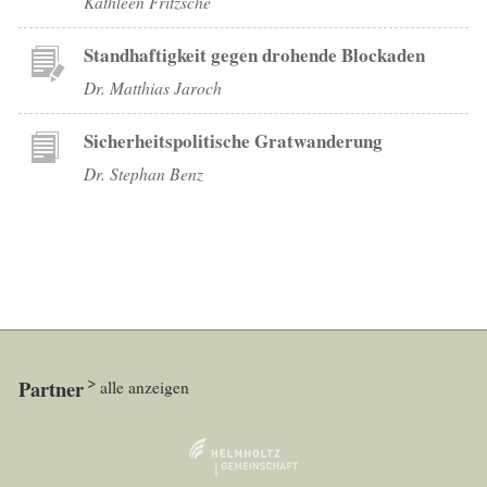
Kathleen Fritzsche
Standhaftigkeit gegen drohende Blockaden
Dr. Matthias Jaroch
Sicherheitspolitische Gratwanderung
Dr. Stephan Benz
Partner
alle anzeigen