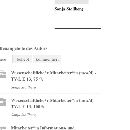
Sonja Stollberg
llenangebote des Autors
neu
beliebt
kommentiert
Wissenschaftliche*r Mitarbeiter*in (m/w/d) -
TV-L E 13, 75 %
Sonja Stollberg
Wissenschaftliche*r Mitarbeiter*in (m/w/d) -
TV-L E 13, 100%
Sonja Stollberg
Mitarbeiter*in Informations- und