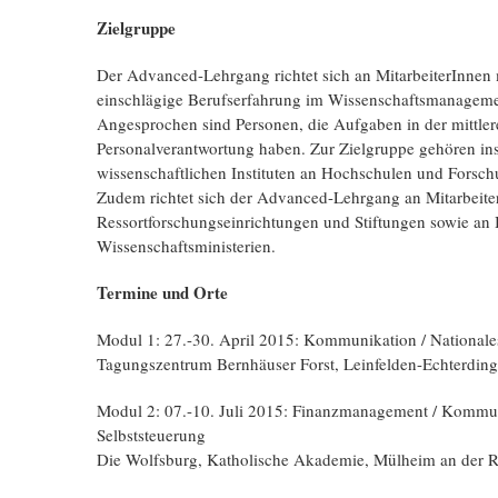
Zielgruppe
Der Advanced-Lehrgang richtet sich an MitarbeiterInnen 
einschlägige Berufserfahrung im Wissenschaftsmanagem
Angesprochen sind Personen, die Aufgaben in der mittl
Personalverantwortung haben. Zur Zielgruppe gehören i
wissenschaftlichen Instituten an Hochschulen und Forsch
Zudem richtet sich der Advanced-Lehrgang an Mitarbeiter
Ressortforschungseinrichtungen und Stiftungen sowie an 
Wissenschaftsministerien.
Termine und Orte
Modul 1: 27.-30. April 2015: Kommunikation / Nationale
Tagungszentrum Bernhäuser Forst, Leinfelden-Echterdin
Modul 2: 07.-10. Juli 2015: Finanzmanagement / Kommu
Selbststeuerung
Die Wolfsburg, Katholische Akademie, Mülheim an der 