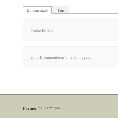
Kommentare
Tags
Keine Inhalte
Zum Kommentieren bitte einloggen.
Partner
alle anzeigen