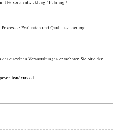
nd Personalentwicklung / Führung /
 Prozesse / Evaluation und Qualitätssicherung
 der einzelnen Veranstaltungen entnehmen Sie bitte der
eyer.de/advanced