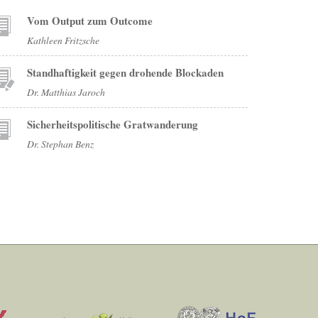
Vom Output zum Outcome
Kathleen Fritzsche
Standhaftigkeit gegen drohende Blockaden
Dr. Matthias Jaroch
Sicherheitspolitische Gratwanderung
Dr. Stephan Benz