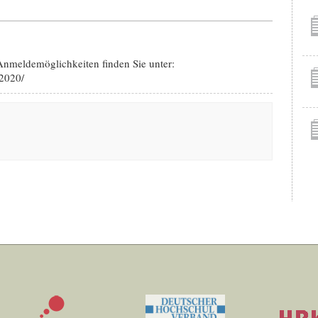
nmeldemöglichkeiten finden Sie unter:
z2020/