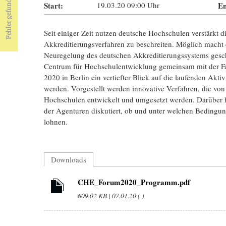
Start:
19.03.20
09:00
Uhr
En
Seit einiger Zeit nutzen deutsche Hochschulen verstärkt
Akkreditierungsverfahren zu beschreiten. Möglich macht 
Neuregelung des deutschen Akkreditierungssystems gesc
Centrum für Hochschulentwicklung gemeinsam mit der F
2020 in Berlin ein vertiefter Blick auf die laufenden Akt
werden. Vorgestellt werden innovative Verfahren, die von
Hochschulen entwickelt und umgesetzt werden. Darüber hi
der Agenturen diskutiert, ob und unter welchen Bedingun
lohnen.
Downloads
CHE_Forum2020_Programm.pdf
609.02 KB | 07.01.20 ( )