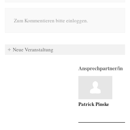
Zum Kommentieren bitte einloggen.
Neue Veranstaltung
Ansprechpartner/in
Patrick Pinske