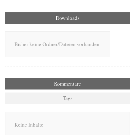
Downloads
Bisher keine Ordner/Dateien vorhanden.
Kommentare
Tags
Keine Inhalte