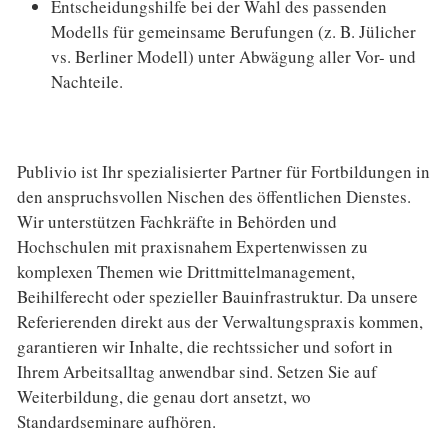
Entscheidungshilfe bei der Wahl des passenden
Modells für gemeinsame Berufungen (z. B. Jülicher
vs. Berliner Modell) unter Abwägung aller Vor- und
Nachteile.
Publivio ist Ihr spezialisierter Partner für Fortbildungen in
den anspruchsvollen Nischen des öffentlichen Dienstes.
Wir unterstützen Fachkräfte in Behörden und
Hochschulen mit praxisnahem Expertenwissen zu
komplexen Themen wie Drittmittelmanagement,
Beihilferecht oder spezieller Bauinfrastruktur. Da unsere
Referierenden direkt aus der Verwaltungspraxis kommen,
garantieren wir Inhalte, die rechtssicher und sofort in
Ihrem Arbeitsalltag anwendbar sind. Setzen Sie auf
Weiterbildung, die genau dort ansetzt, wo
Standardseminare aufhören.