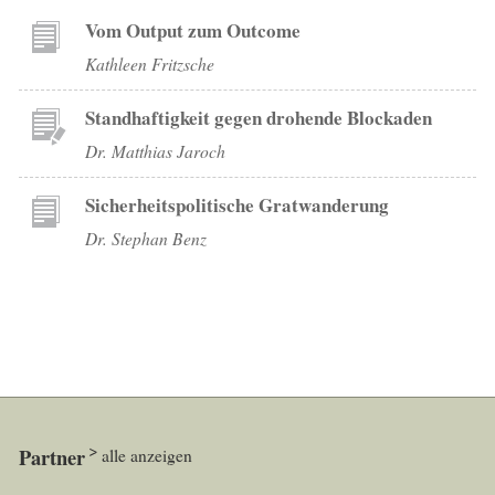
Vom Output zum Outcome
Kathleen Fritzsche
Standhaftigkeit gegen drohende Blockaden
Dr. Matthias Jaroch
Sicherheitspolitische Gratwanderung
Dr. Stephan Benz
Partner
alle anzeigen