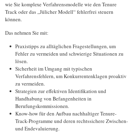
wie Sie komplexe Verfahrensmodelle wie den Tenure
Track oder das „Jülicher Modell“ fehlerfrei steuern
können.
Das nehmen Sie mit:
Praxistipps zu alltäglichen Fragestellungen, um
Fehler zu vermeiden und schwierige Situationen zu
lösen.
Sicherheit im Umgang mit typischen
Verfahrensfehlern, um Konkurrentenklagen proaktiv
zu vermeiden.
Strategien zur effektiven Identifikation und
Handhabung von Befangenheiten in
Berufungskommissionen.
Know-how für den Aufbau nachhaltiger Tenure-
Track-Programme und deren rechtssichere Zwischen-
und Endevaluierung.