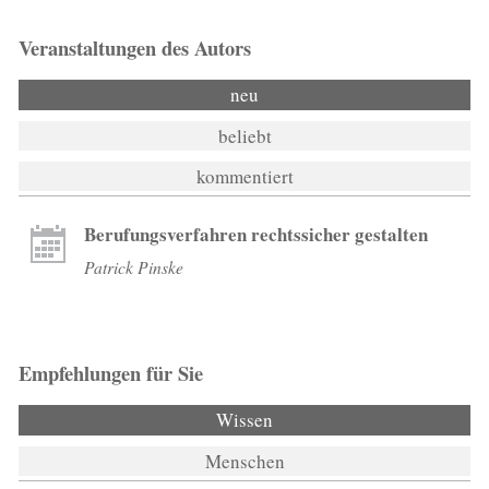
Veranstaltungen des Autors
neu
beliebt
kommentiert
Berufungsverfahren rechtssicher gestalten
Patrick Pinske
Empfehlungen für Sie
Wissen
(aktiver Reiter)
Menschen