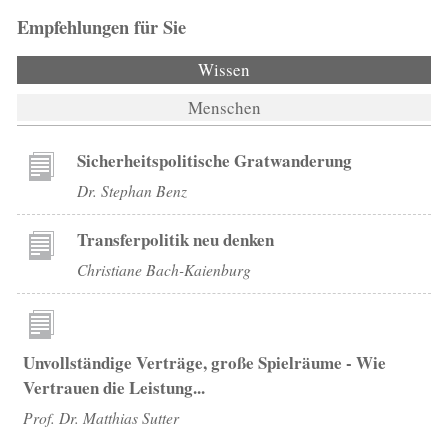
Empfehlungen für Sie
Wissen
(aktiver Reiter)
Menschen
Sicherheitspolitische Gratwanderung
Dr. Stephan Benz
Transferpolitik neu denken
Christiane Bach-Kaienburg
Unvollständige Verträge, große Spielräume - Wie
Vertrauen die Leistung...
Prof. Dr. Matthias Sutter