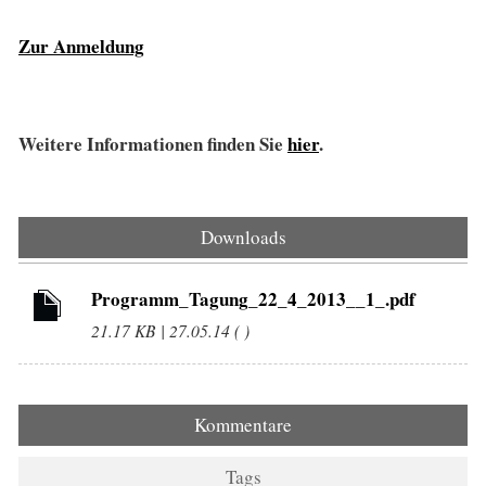
Zur Anmeldung
Weitere Informationen finden Sie
hier
.
Downloads
Programm_Tagung_22_4_2013__1_.pdf
21.17 KB | 27.05.14 ( )
Kommentare
Tags