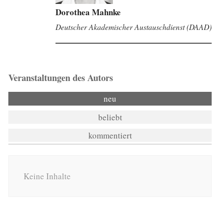
Dorothea Mahnke
Deutscher Akademischer Austauschdienst (DAAD)
Veranstaltungen des Autors
neu
beliebt
kommentiert
Keine Inhalte