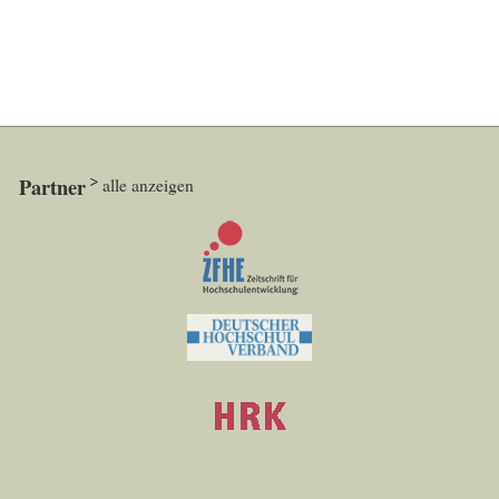
Partner
alle anzeigen