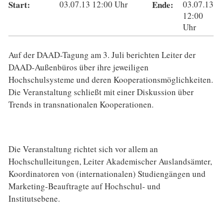
Start:
03.07.13
12:00
Uhr
Ende:
03.07.13
12:00
Uhr
Auf der DAAD-Tagung am 3. Juli berichten Leiter der
DAAD-Außenbüros über ihre jeweiligen
Hochschulsysteme und deren Kooperationsmöglichkeiten.
Die Veranstaltung schließt mit einer Diskussion über
Trends in transnationalen Kooperationen.
Die Veranstaltung richtet sich vor allem an
Hochschulleitungen, Leiter Akademischer Auslandsämter,
Koordinatoren von (internationalen) Studiengängen und
Marketing-Beauftragte auf Hochschul- und
Institutsebene.