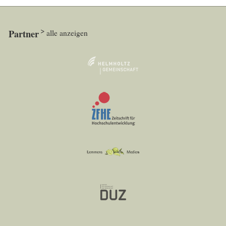
Partner
alle anzeigen