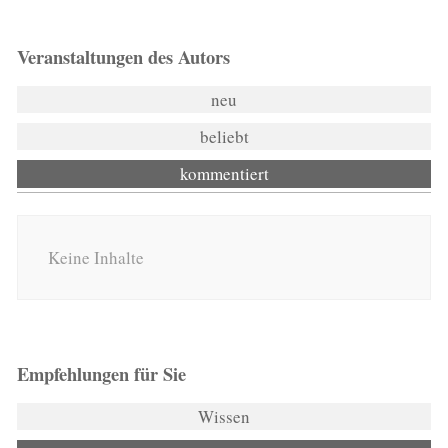
Veranstaltungen des Autors
neu
beliebt
kommentiert
Keine Inhalte
Empfehlungen für Sie
Wissen