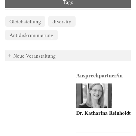
Tags
Gleichstellung
diversity
Antidiskriminierung
Neue Veranstaltung
Ansprechpartner/in
Dr. Katharina Reinholdt