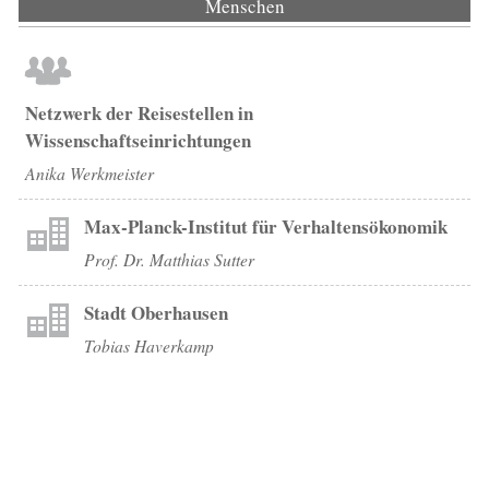
Menschen
(aktiver Reiter)
Netzwerk der Reisestellen in
Wissenschaftseinrichtungen
Anika Werkmeister
Max-Planck-Institut für Verhaltensökonomik
Prof. Dr. Matthias Sutter
Stadt Oberhausen
Tobias Haverkamp