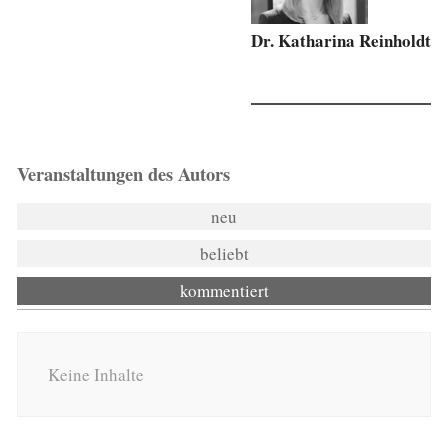
Dr. Katharina Reinholdt
Veranstaltungen des Autors
neu
beliebt
kommentiert
Keine Inhalte