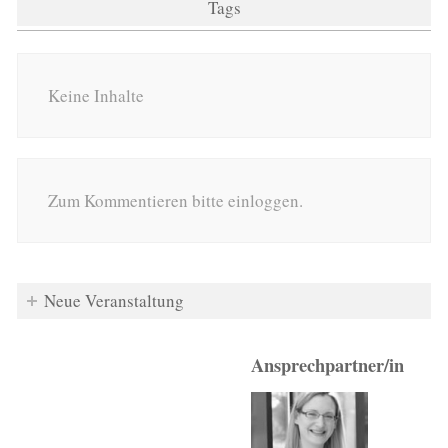
Tags
Keine Inhalte
Zum Kommentieren bitte einloggen.
Neue Veranstaltung
Ansprechpartner/in