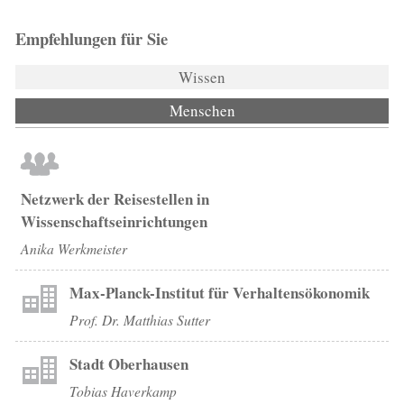
Empfehlungen für Sie
Wissen
Menschen
(aktiver Reiter)
Netzwerk der Reisestellen in
Wissenschaftseinrichtungen
Anika Werkmeister
Max-Planck-Institut für Verhaltensökonomik
Prof. Dr. Matthias Sutter
Stadt Oberhausen
Tobias Haverkamp