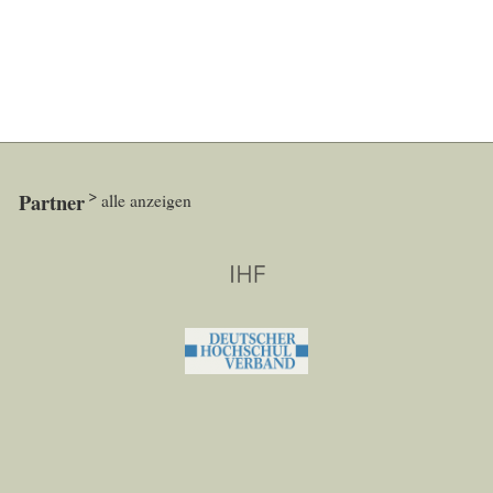
Partner
alle anzeigen