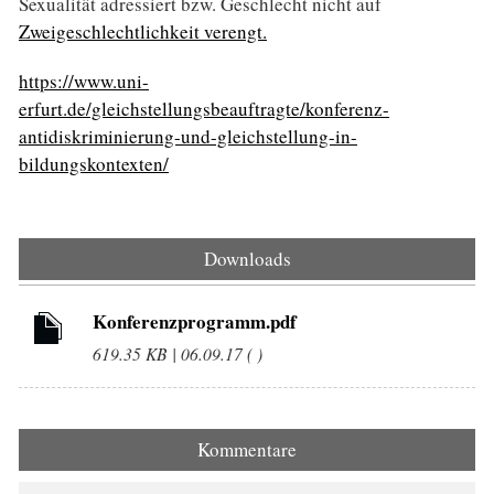
Sexualität adressiert bzw. Geschlecht nicht auf
Zweigeschlechtlichkeit verengt.
https://www.uni-
erfurt.de/gleichstellungsbeauftragte/konferenz-
antidiskriminierung-und-gleichstellung-in-
bildungskontexten/
Downloads
Konferenzprogramm.pdf
619.35 KB | 06.09.17 ( )
Kommentare