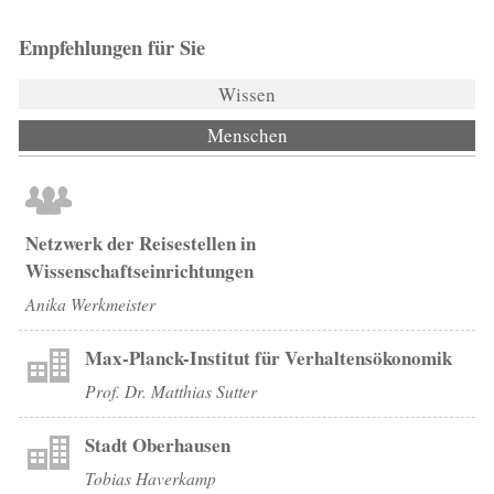
Empfehlungen für Sie
Wissen
Menschen
(aktiver Reiter)
Netzwerk der Reisestellen in
Wissenschaftseinrichtungen
Anika Werkmeister
Max-Planck-Institut für Verhaltensökonomik
Prof. Dr. Matthias Sutter
Stadt Oberhausen
Tobias Haverkamp