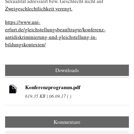
Sexualität adressiert bzw. Geschlecht nicht auf
Zweigeschlechtlichkeit verengt.
https://www.uni-
erfurt.de/gleichstellungsbeauftragte/konferenz-
antidiskriminierung-und-gleichstellung-in-
bildungskontexten/
Downloads
Konferenzprogramm.pdf
619.35 KB | 06.09.17 ( )
Kommentare