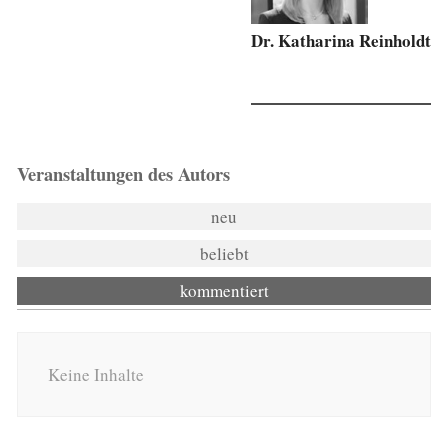
Dr. Katharina Reinholdt
Veranstaltungen des Autors
neu
beliebt
kommentiert
Keine Inhalte