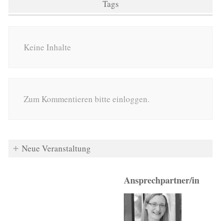
Tags
Keine Inhalte
Zum Kommentieren bitte einloggen.
Neue Veranstaltung
Ansprechpartner/in