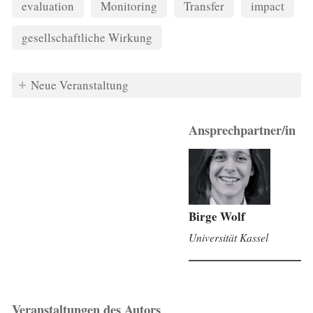
evaluation
Monitoring
Transfer
impact
gesellschaftliche Wirkung
Neue Veranstaltung
Ansprechpartner/in
Birge Wolf
Universität Kassel
Veranstaltungen des Autors