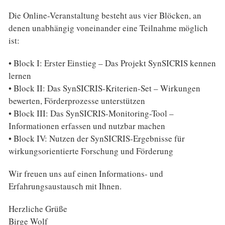
Die Online-Veranstaltung besteht aus vier Blöcken, an
denen unabhängig voneinander eine Teilnahme möglich
ist:
• Block I: Erster Einstieg – Das Projekt SynSICRIS kennen
lernen
• Block II: Das SynSICRIS-Kriterien-Set – Wirkungen
bewerten, Förderprozesse unterstützen
• Block III: Das SynSICRIS-Monitoring-Tool –
Informationen erfassen und nutzbar machen
• Block IV: Nutzen der SynSICRIS-Ergebnisse für
wirkungsorientierte Forschung und Förderung
Wir freuen uns auf einen Informations- und
Erfahrungsaustausch mit Ihnen.
Herzliche Grüße
Birge Wolf