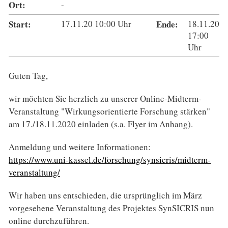
Ort:
-
Start:
17.11.20
10:00
Uhr
Ende:
18.11.20
17:00
Uhr
Guten Tag,
wir möchten Sie herzlich zu unserer Online-Midterm-
Veranstaltung "Wirkungsorientierte Forschung stärken"
am 17./18.11.2020 einladen (s.a. Flyer im Anhang).
Anmeldung und weitere Informationen:
https://www.uni-kassel.de/forschung/synsicris/midterm-
veranstaltung/
Wir haben uns entschieden, die ursprünglich im März
vorgesehene Veranstaltung des Projektes SynSICRIS nun
online durchzuführen.