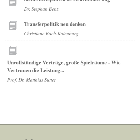
Dr. Stephan Benz
Transferpolitik neu denken
Christiane Bach-Kaienburg
Unvollständige Verträge, große Spielräume - Wie
Vertrauen die Leistung...
Prof. Dr. Matthias Sutter