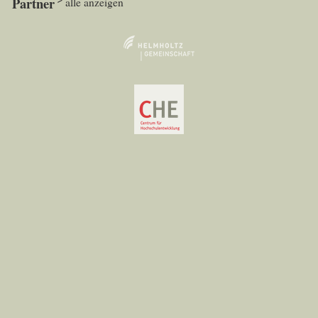
Partner
alle anzeigen