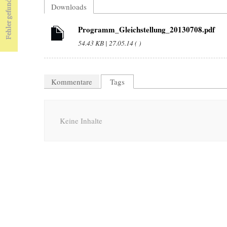
Downloads
Programm_Gleichstellung_20130708.pdf
54.43 KB | 27.05.14 ( )
Kommentare
Tags
Keine Inhalte