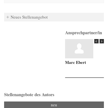
Neues Stellenangebot
Ansprechpartner/in
Marc Ebert
Stellenangebote des Autors
neu