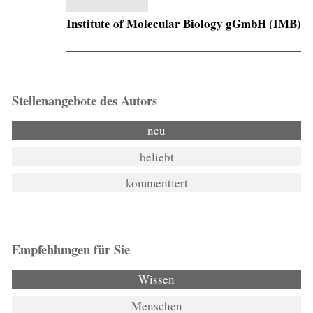
Institute of Molecular Biology gGmbH (IMB)
Stellenangebote des Autors
neu
beliebt
kommentiert
Empfehlungen für Sie
Wissen
(aktiver Reiter)
Menschen