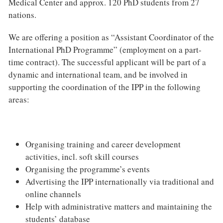
Medical Center and approx. 120 PhD students from 27
nations.
We are offering a position as “Assistant Coordinator of the
International PhD Programme” (employment on a part-
time contract). The successful applicant will be part of a
dynamic and international team, and be involved in
supporting the coordination of the IPP in the following
areas:
Organising training and career development
activities, incl. soft skill courses
Organising the programme’s events
Advertising the IPP internationally via traditional and
online channels
Help with administrative matters and maintaining the
students’ database