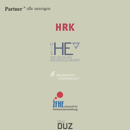
Partner
alle anzeigen