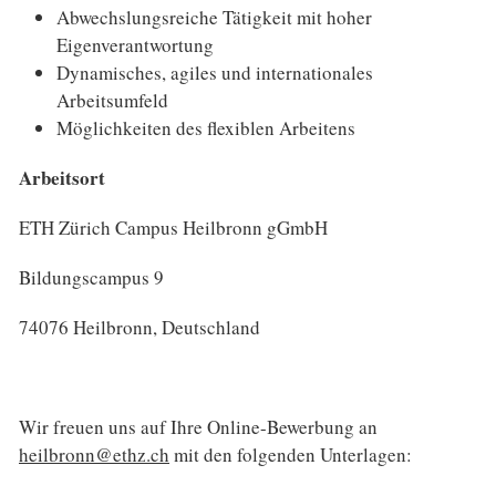
Abwechslungsreiche Tätigkeit mit hoher
Eigenverantwortung
Dynamisches, agiles und internationales
Arbeitsumfeld
Möglichkeiten des flexiblen Arbeitens
Arbeitsort
ETH Zürich Campus Heilbronn gGmbH
Bildungscampus 9
74076 Heilbronn, Deutschland
Wir freuen uns auf Ihre Online-Bewerbung an
heilbronn@ethz.ch
mit den folgenden Unterlagen: