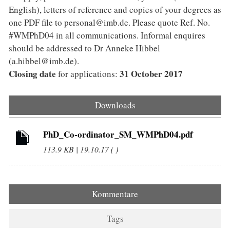
English), letters of reference and copies of your degrees as
one PDF file to personal@imb.de. Please quote Ref. No.
#WMPhD04 in all communications. Informal enquires
should be addressed to Dr Anneke Hibbel
(a.hibbel@imb.de).
Closing date
31 October 2017
for applications:
Downloads
PhD_Co-ordinator_SM_WMPhD04.pdf
113.9 KB | 19.10.17 ( )
Kommentare
Tags