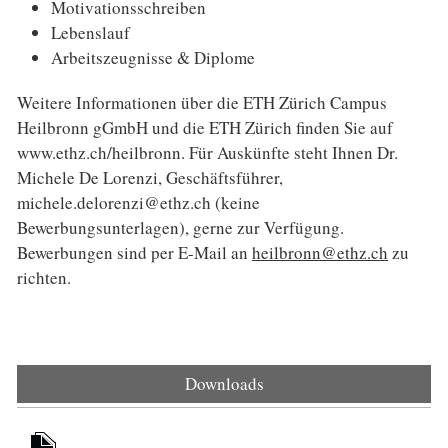
Motivationsschreiben
Lebenslauf
Arbeitszeugnisse & Diplome
Weitere Informationen über die ETH Zürich Campus
Heilbronn gGmbH und die ETH Zürich finden Sie auf
www.ethz.ch/heilbronn. Für Auskünfte steht Ihnen Dr.
Michele De Lorenzi, Geschäftsführer,
michele.delorenzi@ethz.ch (keine
Bewerbungsunterlagen), gerne zur Verfügung.
Bewerbungen sind per E-Mail an
heilbronn@ethz.ch
zu
richten.
Downloads