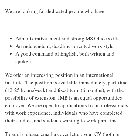
We are looking for dedicated people who have:
Administrative talent and strong MS Office skills
An independent, deadline-oriented work style
A good command of English, both written and
spoken
We offer an interesting position in an international
institute. The position is available immediately, part-time
(12-25 hours/week) and fixed-term (6 months), with the
possibility of extension. IMB is an equal opportunities
employer. We are open to applications from professionals
with work experience, individuals who have completed
their studies, and students wanting to work part-time.
To apply, please email a cover letter, your CV (both in