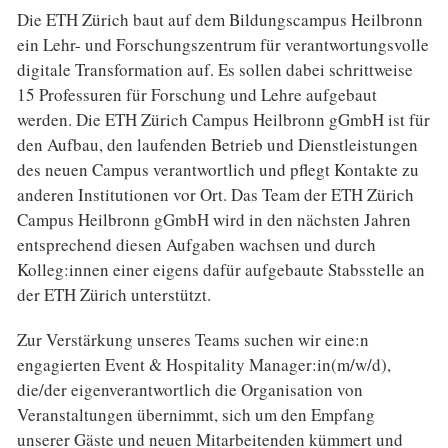
Die ETH Zürich baut auf dem Bildungscampus Heilbronn
ein Lehr- und Forschungszentrum für verantwortungsvolle
digitale Transformation auf. Es sollen dabei schrittweise
15 Professuren für Forschung und Lehre aufgebaut
werden. Die ETH Zürich Campus Heilbronn gGmbH ist für
den Aufbau, den laufenden Betrieb und Dienstleistungen
des neuen Campus verantwortlich und pflegt Kontakte zu
anderen Institutionen vor Ort. Das Team der ETH Zürich
Campus Heilbronn gGmbH wird in den nächsten Jahren
entsprechend diesen Aufgaben wachsen und durch
Kolleg:innen einer eigens dafür aufgebaute Stabsstelle an
der ETH Zürich unterstützt.
Zur Verstärkung unseres Teams suchen wir eine:n
engagierten Event & Hospitality Manager:in(m/w/d),
die/der eigenverantwortlich die Organisation von
Veranstaltungen übernimmt, sich um den Empfang
unserer Gäste und neuen Mitarbeitenden kümmert und