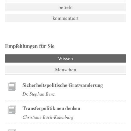
beliebt
kommentiert
Empfehlungen für Sie
Wissen
Menschen
Sicherheitspolitische Gratwanderung
Dr. Stephan Benz
Transferpolitik neu denken
Christiane Bach-Kaienburg