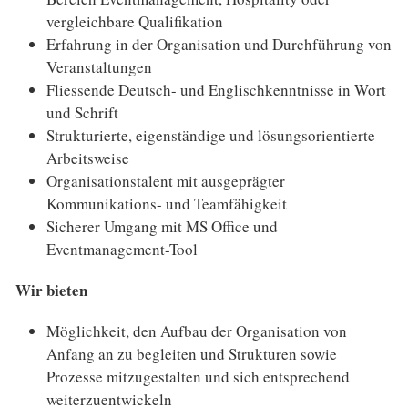
vergleichbare Qualifikation
Erfahrung in der Organisation und Durchführung von
Veranstaltungen
Fliessende Deutsch- und Englischkenntnisse in Wort
und Schrift
Strukturierte, eigenständige und lösungsorientierte
Arbeitsweise
Organisationstalent mit ausgeprägter
Kommunikations- und Teamfähigkeit
Sicherer Umgang mit MS Office und
Eventmanagement-Tool
Wir bieten
Möglichkeit, den Aufbau der Organisation von
Anfang an zu begleiten und Strukturen sowie
Prozesse mitzugestalten und sich entsprechend
weiterzuentwickeln