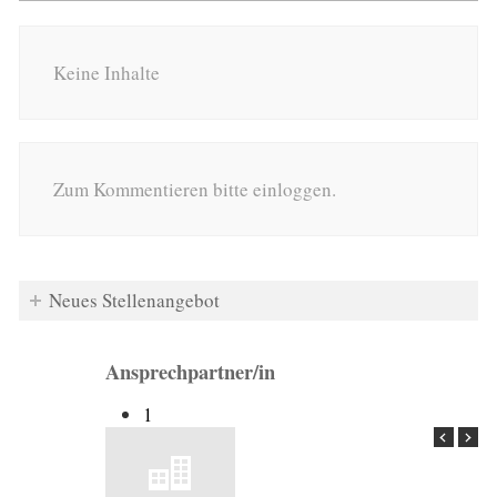
Keine Inhalte
Zum Kommentieren bitte einloggen.
Neues Stellenangebot
Ansprechpartner/in
1