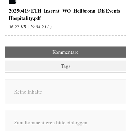
20250419 ETH_Inserat_WO_Heilbronn_DE Events
Hospitality.pdf
56.27 KB | 19.04.25 ( )
Kommentare
Tags
Keine Inhalte
Zum Kommentieren bitte einloggen.