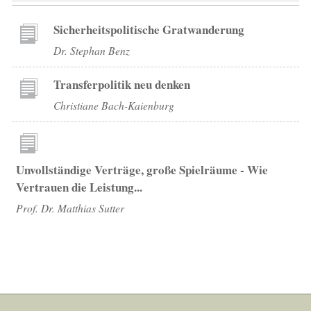
Sicherheitspolitische Gratwanderung
Dr. Stephan Benz
Transferpolitik neu denken
Christiane Bach-Kaienburg
Unvollständige Verträge, große Spielräume - Wie
Vertrauen die Leistung...
Prof. Dr. Matthias Sutter