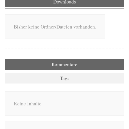
Downloads
Bisher keine Ordner/Dateien vorhanden.
Kommentare
Tags
Keine Inhalte