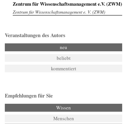
Zentrum für Wissenschaftsmanagement e.V. (ZWM)
Zentrum für Wissenschaftsmanagement e. V. (ZWM)
Veranstaltungen des Autors
neu
beliebt
kommentiert
Empfehlungen für Sie
Wissen
(aktiver Reiter)
Menschen