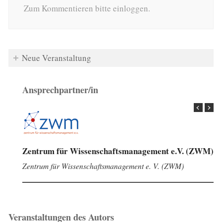
Zum Kommentieren bitte einloggen.
Neue Veranstaltung
Ansprechpartner/in
Zentrum für Wissenschaftsmanagement e.V. (ZWM)
Zentrum für Wissenschaftsmanagement e. V. (ZWM)
Veranstaltungen des Autors