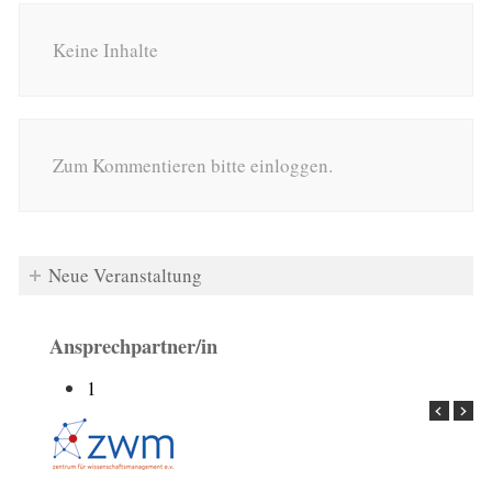
Keine Inhalte
Zum Kommentieren bitte einloggen.
Neue Veranstaltung
Ansprechpartner/in
1