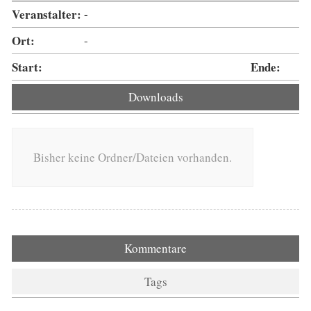
Veranstalter:
-
Ort:
-
Start:
Ende:
Downloads
Bisher keine Ordner/Dateien vorhanden.
Kommentare
Tags