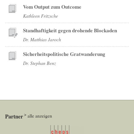
Vom Output zum Outcome
Kathleen Fritzsche
Standhaftigkeit gegen drohende Blockaden
Dr. Matthias Jaroch
Sicherheitspolitische Gratwanderung
Dr. Stephan Benz
Partner
alle anzeigen