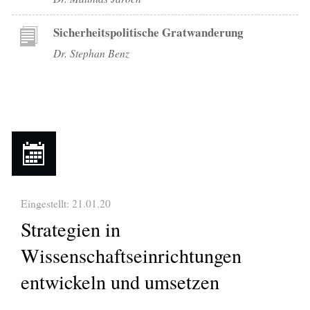
Sicherheitspolitische Gratwanderung
Dr. Stephan Benz
Eingestellt: 21.01.20
Strategien in
Wissenschaftseinrichtungen
entwickeln und umsetzen