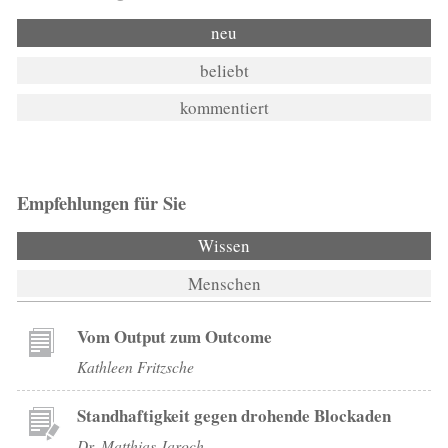
neu
beliebt
kommentiert
Empfehlungen für Sie
Wissen
Menschen
Vom Output zum Outcome
Kathleen Fritzsche
Standhaftigkeit gegen drohende Blockaden
Dr. Matthias Jaroch