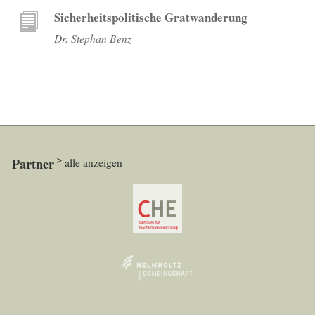
Sicherheitspolitische Gratwanderung
Dr. Stephan Benz
Partner
alle anzeigen