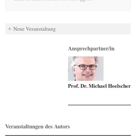
Neue Veranstaltung
Ansprechpartner/in
Prof. Dr. Michael Hoelscher
Veranstaltungen des Autors