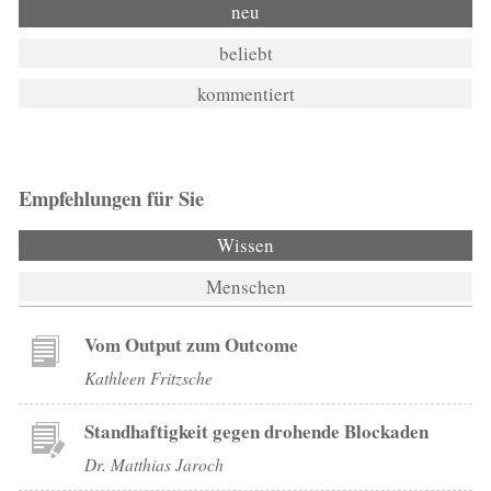
neu
beliebt
kommentiert
Empfehlungen für Sie
Wissen
(aktiver Reiter)
Menschen
Vom Output zum Outcome
Kathleen Fritzsche
Standhaftigkeit gegen drohende Blockaden
Dr. Matthias Jaroch