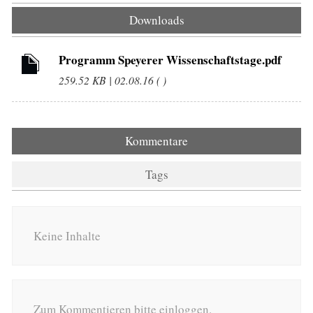
Downloads
Programm Speyerer Wissenschaftstage.pdf
259.52 KB | 02.08.16 ( )
Kommentare
Tags
Keine Inhalte
Zum Kommentieren bitte einloggen.