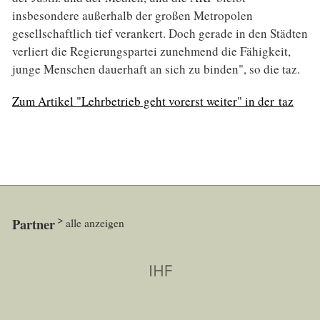
insbesondere außerhalb der großen Metropolen
gesellschaftlich tief verankert. Doch gerade in den Städten
verliert die Regierungspartei zunehmend die Fähigkeit,
junge Menschen dauerhaft an sich zu binden", so die taz.
Zum Artikel "Lehrbetrieb geht vorerst weiter" in der taz
Partner
alle anzeigen