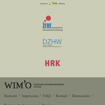
Startseite
Impressum
FAQs
Kontakt
Datenschutz
Nutzungsbedingungen
Sitemap