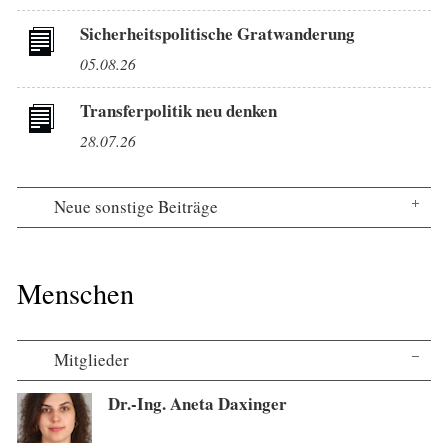
Sicherheitspolitische Gratwanderung
05.08.26
Transferpolitik neu denken
28.07.26
Neue sonstige Beiträge
Menschen
Mitglieder
Dr.-Ing. Aneta Daxinger