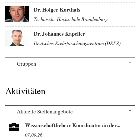
Dr. Holger Korthals
Technische Hochschule Brandenburg
Dr. Johannes Kapeller
Deutsches Krebsforschungszentrum (DKFZ)
Gruppen
Aktivitäten
Aktuelle Stellenangebote
Wissenschaftliche:r Koordinator:in der...
07.09.26