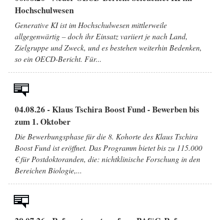
Hochschulwesen
Generative KI ist im Hochschulwesen mittlerweile
allgegenwärtig – doch ihr Einsatz variiert je nach Land,
Zielgruppe und Zweck, und es bestehen weiterhin Bedenken,
so ein OECD-Bericht. Für...
04.08.26 - Klaus Tschira Boost Fund - Bewerben bis
zum 1. Oktober
Die Bewerbungsphase für die 8. Kohorte des Klaus Tschira
Boost Fund ist eröffnet. Das Programm bietet bis zu 115.000
€ für Postdoktoranden, die: nichtklinische Forschung in den
Bereichen Biologie,...