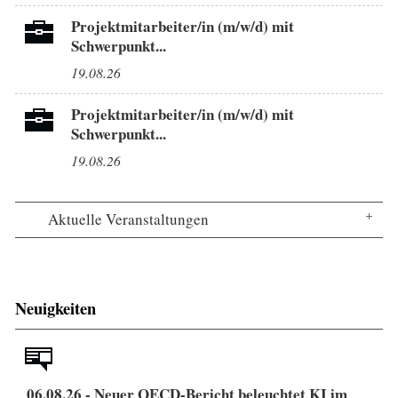
Projektmitarbeiter/in (m/w/d) mit
Schwerpunkt...
19.08.26
Projektmitarbeiter/in (m/w/d) mit
Schwerpunkt...
19.08.26
Aktuelle Veranstaltungen
Neuigkeiten
06.08.26 - Neuer OECD-Bericht beleuchtet KI im