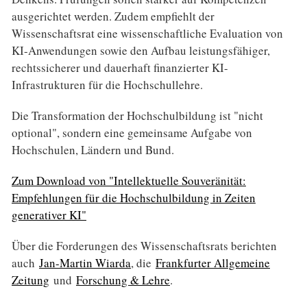
ausgerichtet werden. Zudem empfiehlt der
Wissenschaftsrat eine wissenschaftliche Evaluation von
KI-Anwendungen sowie den Aufbau leistungsfähiger,
rechtssicherer und dauerhaft finanzierter KI-
Infrastrukturen für die Hochschullehre.
Die Transformation der Hochschulbildung ist "nicht
optional", sondern eine gemeinsame Aufgabe von
Hochschulen, Ländern und Bund.
Zum Download von "Intellektuelle Souveränität:
Empfehlungen für die Hochschulbildung in Zeiten
generativer KI"
Über die Forderungen des Wissenschaftsrats berichten
auch
Jan-Martin Wiarda
, die
Frankfurter Allgemeine
Zeitung
und
Forschung & Lehre
.