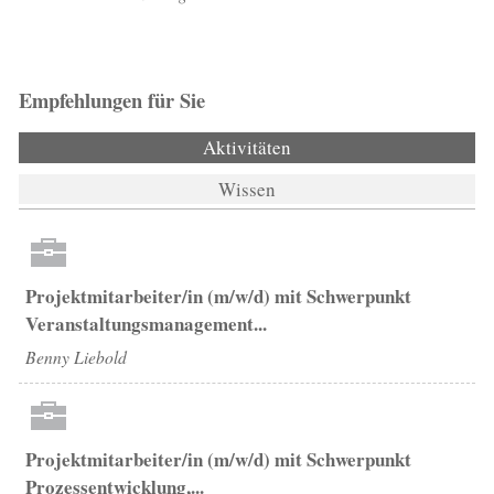
Empfehlungen für Sie
Aktivitäten
(aktiver Reiter)
Wissen
Projektmitarbeiter/in (m/w/d) mit Schwerpunkt
Veranstaltungsmanagement...
Benny Liebold
Projektmitarbeiter/in (m/w/d) mit Schwerpunkt
Prozessentwicklung,...