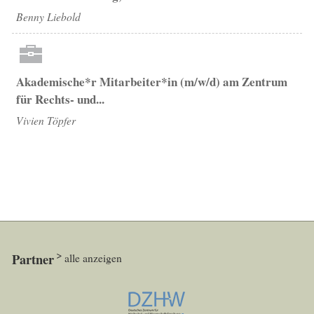
Benny Liebold
Akademische*r Mitarbeiter*in (m/w/d) am Zentrum
für Rechts- und...
Vivien Töpfer
Partner
alle anzeigen