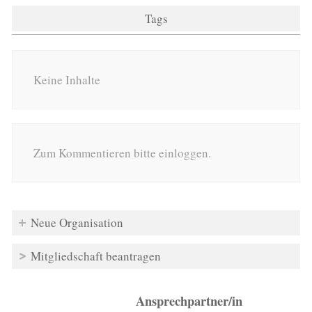
Tags
Keine Inhalte
Zum Kommentieren bitte einloggen.
Neue Organisation
Mitgliedschaft beantragen
Ansprechpartner/in