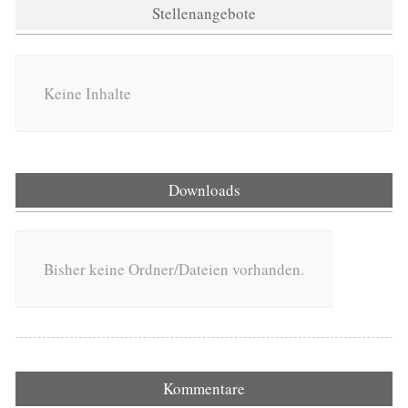
Stellenangebote
Keine Inhalte
Downloads
Bisher keine Ordner/Dateien vorhanden.
Kommentare