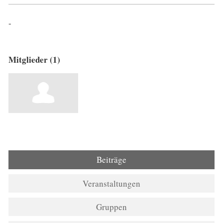
-
Mitglieder (1)
Beiträge
Veranstaltungen
Gruppen