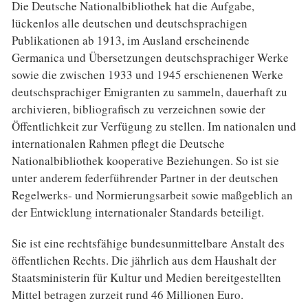
Die Deutsche Nationalbibliothek hat die Aufgabe,
lückenlos alle deutschen und deutschsprachigen
Publikationen ab 1913, im Ausland erscheinende
Germanica und Übersetzungen deutschsprachiger Werke
sowie die zwischen 1933 und 1945 erschienenen Werke
deutschsprachiger Emigranten zu sammeln, dauerhaft zu
archivieren, bibliografisch zu verzeichnen sowie der
Öffentlichkeit zur Verfügung zu stellen. Im nationalen und
internationalen Rahmen pflegt die Deutsche
Nationalbibliothek kooperative Beziehungen. So ist sie
unter anderem federführender Partner in der deutschen
Regelwerks- und Normierungsarbeit sowie maßgeblich an
der Entwicklung internationaler Standards beteiligt.
Sie ist eine rechtsfähige bundesunmittelbare Anstalt des
öffentlichen Rechts. Die jährlich aus dem Haushalt der
Staatsministerin für Kultur und Medien bereitgestellten
Mittel betragen zurzeit rund 46 Millionen Euro.