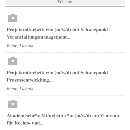
Wissen
Projektmitarbeiter/in (m/w/d) mit Schwerpunkt
Veranstaltungsmanagement...
Benny Liebold
Projektmitarbeiter/in (m/w/d) mit Schwerpunkt
Prozessentwicklung,...
Benny Liebold
Akademische*r Mitarbeiter*in (m/w/d) am Zentrum
für Rechts- und...