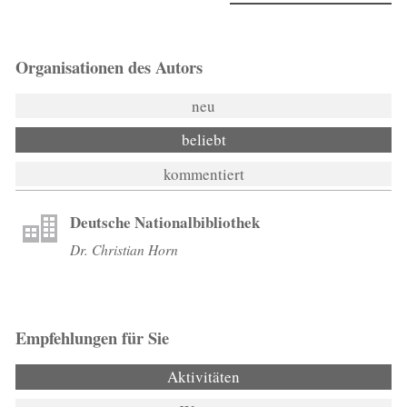
Organisationen des Autors
neu
beliebt
kommentiert
Deutsche Nationalbibliothek
Dr. Christian Horn
Empfehlungen für Sie
Aktivitäten
(aktiver Reiter)