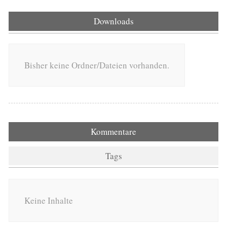
Downloads
Bisher keine Ordner/Dateien vorhanden.
Kommentare
Tags
Keine Inhalte