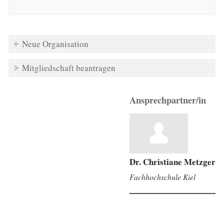
Neue Organisation
Mitgliedschaft beantragen
Ansprechpartner/in
Dr. Christiane Metzger
Fachhochschule Kiel