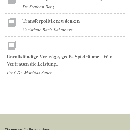
Dr. Stephan Benz
Transferpolitik neu denken
Christiane Bach-Kaienburg
Unvollständige Verträge, große Spielräume - Wie
Vertrauen die Leistung...
Prof. Dr. Matthias Sutter
Partner
alle anzeigen