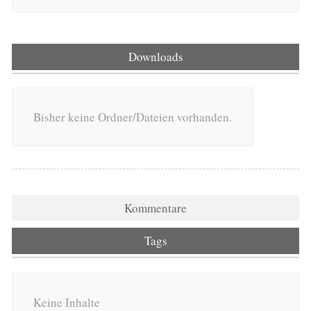
Downloads
Bisher keine Ordner/Dateien vorhanden.
Kommentare
Tags
Keine Inhalte