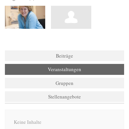
Beiträge
Veranstaltungen
Gruppen
Stellenangebote
Keine Inhalte