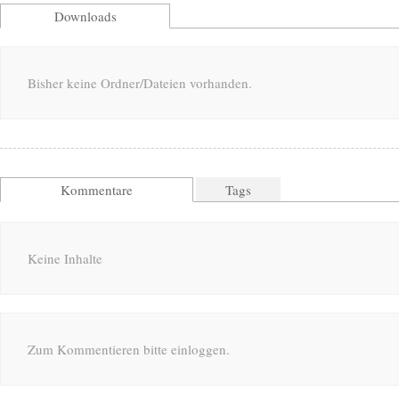
Downloads
Bisher keine Ordner/Dateien vorhanden.
Kommentare
Tags
Keine Inhalte
Zum Kommentieren bitte einloggen.