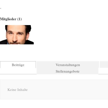
-
Mitglieder (1)
Beiträge
Veranstaltungen
Stellenangebote
Keine Inhalte