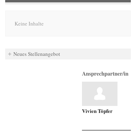
Keine Inhalte
Neues Stellenangebot
Ansprechpartner/in
Vivien Töpfer