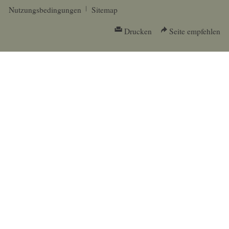
Nutzungsbedingungen
Sitemap
Drucken
Seite empfehlen