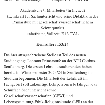
Akademische*r Mitarbeiter*in (m/w/d)
(Lehrkraft für Sachunterricht und seine Didaktik in der
Primarstufe mit gesellschaftswissenschaftlichem
Schwerpunkt)
unbefristet, Vollzeit,
E 13 TV-L
Kennziffer: 153/24
Die hier ausgeschriebene Stelle ist Teil des neuen
Studiengangs Lehramt Primarstufe an der BTU Cottbus-
Senftenberg. Die ersten Lehramtsstudierenden haben
bereits im Wintersemester 2023/24 in Senftenberg ihr
Studium begonnen. Die Mitarbeit der Lehrkraft im
Fachgebiet soll zukünftige Lehrpersonen befähigen, das
Schulfach Sachunterricht sowie
Gesellschaftswissenschaften (GEWI) und
Lebensgestaltung-Ethik-Religionskunde (LER) an der