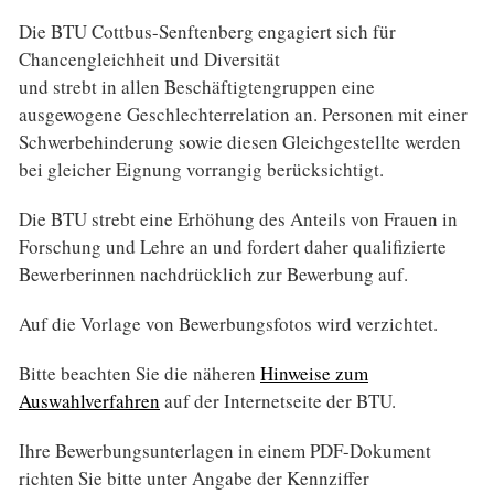
Die BTU Cottbus-Senftenberg engagiert sich für
Chancengleichheit und Diversität
und strebt in allen Beschäftigtengruppen eine
ausgewogene Geschlechterrelation an. Personen mit einer
Schwerbehinderung sowie diesen Gleichgestellte werden
bei gleicher Eignung vorrangig berücksichtigt.
Die BTU strebt eine Erhöhung des Anteils von Frauen in
Forschung und Lehre an und fordert daher qualifizierte
Bewerberinnen nachdrücklich zur Bewerbung auf.
Auf die Vorlage von Bewerbungsfotos wird verzichtet.
Bitte beachten Sie die näheren
Hinweise zum
Auswahlverfahren
auf der Internetseite der BTU.
Ihre Bewerbungsunterlagen in einem PDF-Dokument
richten Sie bitte unter Angabe der Kennziffer