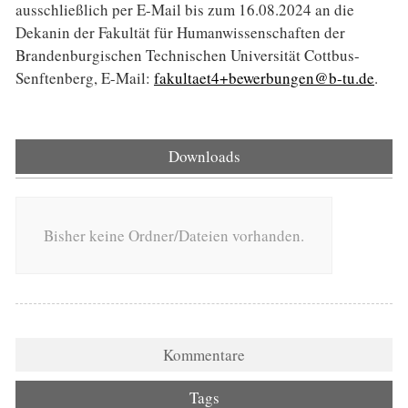
ausschließlich per E-Mail bis zum 16.08.2024 an die
Dekanin der Fakultät für Humanwissenschaften der
Brandenburgischen Technischen Universität Cottbus-
Senftenberg, E-Mail:
fakultaet4+bewerbungen@b-tu.de
.
Downloads
Bisher keine Ordner/Dateien vorhanden.
Kommentare
Tags