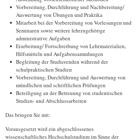
Vorbereitung, Durchführung und Nachbereitung/
Auswertung von Übungen und Praktika
Mitarbeit bei der Vorbereitung von Vorlesungen und
Seminaren sowie weitere lehrzugehörige
administrative Aufgaben
Erarbeitung/ Fortschreibung von Lehrmaterialien,
Hilfsmitteln und Aufgabensammlungen
Begleitung der Studierenden während der
schulpraktischen Studien
Vorbereitung, Durchführung und Auswertung von
mündlichen und schriftlichen Prüfungen
Beteiligung an der Betreuung von studentischen
Studien- und Abschlussarbeiten
Das bringen Sie mit:
Vorausgesetzt wird ein abgeschlossenes
wissenschaftliches Hochschulstudium im Sinne der