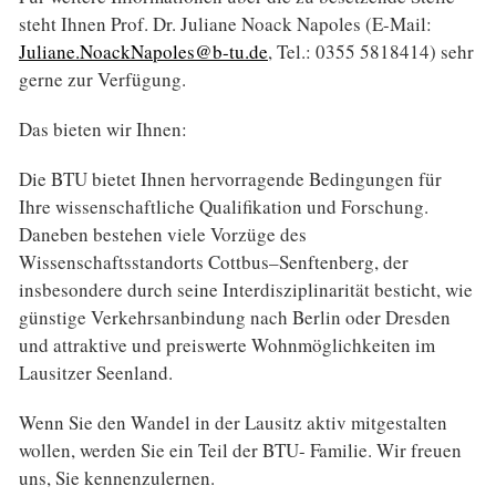
steht Ihnen Prof. Dr. Juliane Noack Napoles (E-Mail:
Juliane.NoackNapoles@b-tu.de
, Tel.: 0355 5818414) sehr
gerne zur Verfügung.
Das bieten wir Ihnen:
Die BTU bietet Ihnen hervorragende Bedingungen für
Ihre wissenschaftliche Qualifikation und Forschung.
Daneben bestehen viele Vorzüge des
Wissenschaftsstandorts Cottbus–Senftenberg, der
insbesondere durch seine Interdisziplinarität besticht, wie
günstige Verkehrsanbindung nach Berlin oder Dresden
und attraktive und preiswerte Wohnmöglichkeiten im
Lausitzer Seenland.
Wenn Sie den Wandel in der Lausitz aktiv mitgestalten
wollen, werden Sie ein Teil der BTU- Familie. Wir freuen
uns, Sie kennenzulernen.