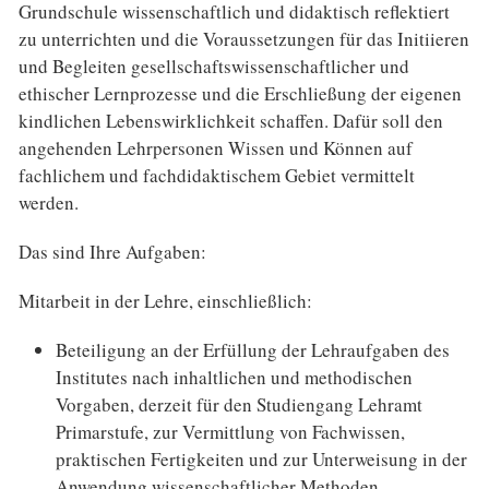
Grundschule wissenschaftlich und didaktisch reflektiert
zu unterrichten und die Voraussetzungen für das Initiieren
und Begleiten gesellschaftswissenschaftlicher und
ethischer Lernprozesse und die Erschließung der eigenen
kindlichen Lebenswirklichkeit schaffen. Dafür soll den
angehenden Lehrpersonen Wissen und Können auf
fachlichem und fachdidaktischem Gebiet vermittelt
werden.
Das sind Ihre Aufgaben:
Mitarbeit in der Lehre, einschließlich:
Beteiligung an der Erfüllung der Lehraufgaben des
Institutes nach inhaltlichen und methodischen
Vorgaben, derzeit für den Studiengang Lehramt
Primarstufe, zur Vermittlung von Fachwissen,
praktischen Fertigkeiten und zur Unterweisung in der
Anwendung wissenschaftlicher Methoden