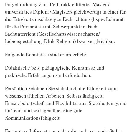
Entgeltordnung zum TV-L (akkreditierter Master /
universitäres Diplom / Magister/ gleichwertig) in einer für
die Tätigkeit einschlägigen Fachrichtung (bspw. Lehramt
für die Primarstufe mit Schwerpunkt im Fach
Sachunterricht (Gesellschaftswissenschaften/
Lebensgestaltung-Ethik-Religion) bzw. vergleichbar.
Folgende Kenntnisse sind erforderlich:
Didaktische bzw. pädagogische Kenntnisse und
praktische Erfahrungen sind erforderlich.
Persönlich zeichnen Sie sich durch die Fähigkeit zum
wissenschaftlichen Arbeiten, Selbstständigkeit,
Einsatzbereitschaft und Flexibilität aus. Sie arbeiten gerne
im Team und verfügen über eine gute
Kommunikationsfähigkeit.
Für weitere Informationen über die zu besetzende Stelle