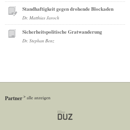
Standhaftigkeit gegen drohende Blockaden
Dr. Matthias Jaroch
Sicherheitspolitische Gratwanderung
Dr. Stephan Benz
Partner
alle anzeigen