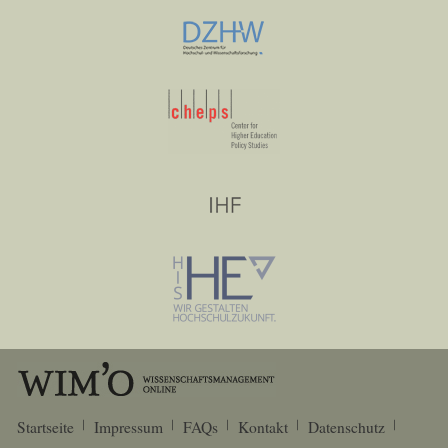
Startseite
Impressum
FAQs
Kontakt
Datenschutz