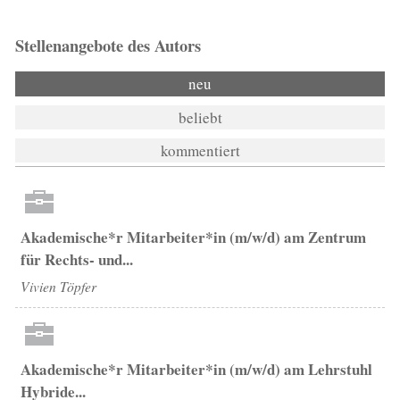
Stellenangebote des Autors
neu
beliebt
kommentiert
Akademische*r Mitarbeiter*in (m/w/d) am Zentrum
für Rechts- und...
Vivien Töpfer
Akademische*r Mitarbeiter*in (m/w/d) am Lehrstuhl
Hybride...