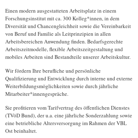
Einen modern ausgestatteten Arbeitsplatz in einem
Forschungsinstitut mit ca. 300 Kolleg*innen, in dem
Diversität und Chancengleichheit sowie die Vereinbarkeit
von Beruf und Familie als Leitprinzipien in allen
Arbeitsbereichen Anwendung finden. Bedarfsgerechte
Arbeitszeitmodelle, flexible Arbeitszeitgestaltung und
mobiles Arbeiten sind Bestandteile unserer Arbeitskultur.
Wir fördern Ihre berufliche und persönliche
Qualifizierung und Entwicklung durch interne und externe
Weiterbildungsmöglichkeiten sowie durch jährliche
Mitarbeiter*innengespräche.
Sie profitieren vom Tarifvertrag des öffentlichen Dienstes
(TVöD Bund), der u.a. eine jährliche Sonderzahlung sowie
eine betriebliche Altersversorgung im Rahmen der VBL
Ost beinhaltet.