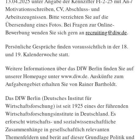
13.04.2025 unter Angabe der Kennziffer FI-2-25 mit An-/
Motivationsschreiben, CV, Abschluss- und
Arbeitszeugnissen. Bitte verzichten Sie auf die
Übersendung eines Fotos. Bei Fragen zur Online-
Bewerbung wenden Sie sich gern an
recruiting@diw.de
.
Persönliche Gespräche finden voraussichtlich in der 18.
und 19. Kalenderwoche statt.
Weitere Informationen über das DIW Berlin finden Sie auf
unserer Homepage unter www.diw.de. Auskünfte zum
Aufgabengebiet erhalten Sie von Rainer Bartholdt.
Das DIW Berlin (Deutsches Institut für
Wirtschaftsforschung) ist seit 1925 eines der führenden
Wirtschaftsforschungsinstitute in Deutschland. Es
erforscht wirtschafts- und sozialwissenschaftliche
Zusammenhänge in gesellschaftlich relevanten
Themenfeldern und berät auf dieser Grundlage Politik und