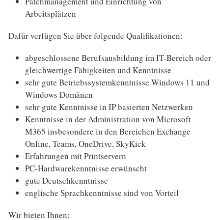
Patchmanagement und Einrichtung von
Arbeitsplätzen
Dafür verfügen Sie über folgende Qualifikationen:
abgeschlossene Berufsausbildung im IT-Bereich oder
gleichwertige Fähigkeiten und Kenntnisse
sehr gute Betriebssystemkenntnisse Windows 11 und
Windows Domänen
sehr gute Kenntnisse in IP basierten Netzwerken
Kenntnisse in der Administration von Microsoft
M365 insbesondere in den Bereichen Exchange
Online, Teams, OneDrive, SkyKick
Erfahrungen mit Printservern
PC-Hardwarekenntnisse erwünscht
gute Deutschkenntnisse
englische Sprachkenntnisse sind von Vorteil
Wir bieten Ihnen: