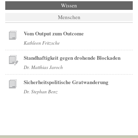
Wissen
(aktiver Reiter)
Menschen
Vom Output zum Outcome
Kathleen Fritzsche
Standhaftigkeit gegen drohende Blockaden
Dr. Matthias Jaroch
Sicherheitspolitische Gratwanderung
Dr. Stephan Benz