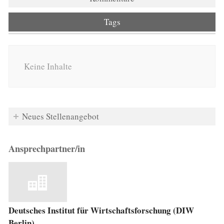
Tags
Keine Inhalte
Neues Stellenangebot
Ansprechpartner/in
Deutsches Institut für Wirtschaftsforschung (DIW
Berlin)