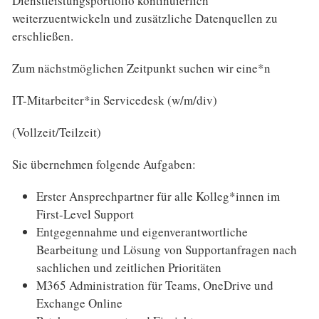
Dienstleistungsportfolio kontinuierlich
weiterzuentwickeln und zusätzliche Datenquellen zu
erschließen.
Zum nächstmöglichen Zeitpunkt suchen wir eine*n
IT-Mitarbeiter*in Servicedesk (w/m/div)
(Vollzeit/Teilzeit)
Sie übernehmen folgende Aufgaben:
Erster Ansprechpartner für alle Kolleg*innen im
First-Level Support
Entgegennahme und eigenverantwortliche
Bearbeitung und Lösung von Supportanfragen nach
sachlichen und zeitlichen Prioritäten
M365 Administration für Teams, OneDrive und
Exchange Online