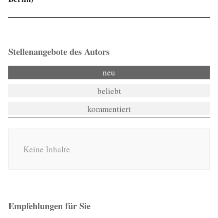
Stellenangebote des Autors
neu
beliebt
kommentiert
Keine Inhalte
Empfehlungen für Sie