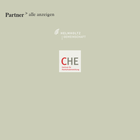
Partner
alle anzeigen