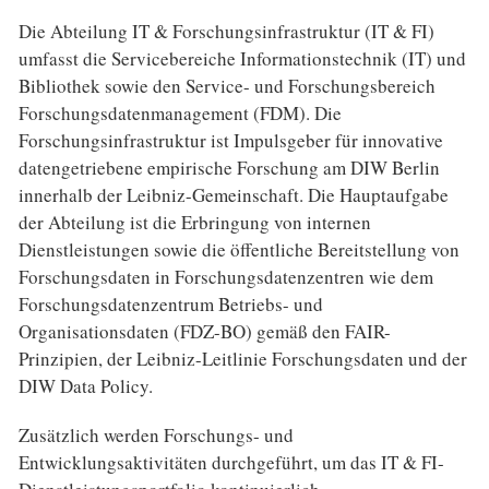
Die Abteilung IT & Forschungsinfrastruktur (IT & FI)
umfasst die Servicebereiche Informationstechnik (IT) und
Bibliothek sowie den Service- und Forschungsbereich
Forschungsdatenmanagement (FDM). Die
Forschungsinfrastruktur ist Impulsgeber für innovative
datengetriebene empirische Forschung am DIW Berlin
innerhalb der Leibniz-Gemeinschaft. Die Hauptaufgabe
der Abteilung ist die Erbringung von internen
Dienstleistungen sowie die öffentliche Bereitstellung von
Forschungsdaten in Forschungsdatenzentren wie dem
Forschungsdatenzentrum Betriebs- und
Organisationsdaten (FDZ-BO) gemäß den FAIR-
Prinzipien, der Leibniz-Leitlinie Forschungsdaten und der
DIW Data Policy.
Zusätzlich werden Forschungs- und
Entwicklungsaktivitäten durchgeführt, um das IT & FI-