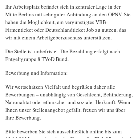
Ihr Arbeitsplatz befindet sich in zentraler Lage in der
Mitte Berlins mit sehr guter Anbindung an den ÖPNV. Sie
haben die Möglichkeit, ein vergünstigtes VBB-
Firmenticket oder Deutschlandticket Job zu nutzen, das
wir mit einem Arbeitgeberzuschuss unterstützen.
Die Stelle ist unbefristet. Die Bezahlung erfolgt nach
Entgeltgruppe 8 TVöD Bund.
Bewerbung und Information:
Wir wertschätzen Vielfalt und begrüßen daher alle
Bewerbungen – unabhängig von Geschlecht, Behinderung,
Nationalität oder ethnischer und sozialer Herkunft. Wenn
Ihnen unser Stellenangebot gefällt, freuen wir uns über
Ihre Bewerbung.
Bitte bewerben Sie sich ausschließlich online bis zum