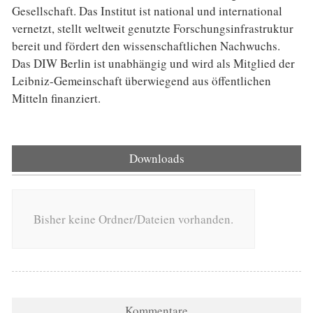
Gesellschaft. Das Institut ist national und international
vernetzt, stellt weltweit genutzte Forschungsinfrastruktur
bereit und fördert den wissenschaftlichen Nachwuchs.
Das DIW Berlin ist unabhängig und wird als Mitglied der
Leibniz-Gemeinschaft überwiegend aus öffentlichen
Mitteln finanziert.
Downloads
Bisher keine Ordner/Dateien vorhanden.
Kommentare