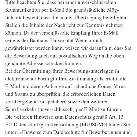
Bitte beachten Sie, dass bei einer unverschlüsselten
Kommunikation per E-Mail die grundsätzliche Mög­
lichkeit besteht, dass die an der Übertragung beteiligten
Stellen die Inhalte der Nachricht zur Kenntnis nehmen
können. Da der verschlüsselte Empfang Ihrer E-Mail
seitens der Bauhaus-Universität Weimar nicht
gewährleistet werden kann, weisen wir darauf hin, dass Sie
die Bewerbung auch auf postalischem Weg an die oben
genannte Adresse schicken können.
Bei der Übermittlung Ihrer Bewerbungsunterlagen in
elektronischer Form gilt Ihre Zustimmung als erteilt, die
E-Mail und deren Anhänge auf schädliche Codes, Viren
und Spams zu überprüfen, die erforderlichen Daten
vorübergehend zu speichern sowie den weiteren
Schriftverkehr (unverschlüsselt) per E-Mail zu führen.
Die weiteren Hinweise zum Datenschutz gemäß Art. 13
EU-Datenschutzgrundverordnung (EUDSGVO) finden Sie
unter: »Hinweise zum Datenschutz für Bewerberinnen und