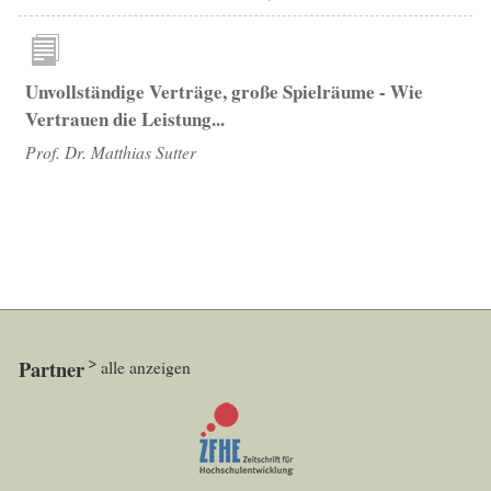
Unvollständige Verträge, große Spielräume - Wie
Vertrauen die Leistung...
Prof. Dr. Matthias Sutter
Partner
alle anzeigen