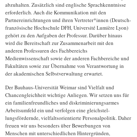
abzuhalten. Zusätzlich sind englische Sprachkenntnisse
erforderlich. Auch die Kommunikation mit den
Partnereinrichtungen und ihren Vertre­ter*innen (Deutsch-
französische Hochschule DFH, Université Lumière Lyon)
gehört zu den Aufgaben der Professur. Darüber hinaus
wird die Bereitschaft zur Zusammenarbeit mit den
anderen Professuren des Fachbereichs
Medienwissenschaft sowie der anderen Fachbereiche und
Fakultäten sowie zur Übernahme von Verantwortung in
der akademischen Selbstverwaltung erwartet.
Der Bauhaus-Universität Weimar sind Vielfalt und
Chancengleichheit wichtige Anliegen. Wir setzen uns für
ein familienfreundliches und diskriminierungsarmes
Arbeitsumfeld ein und verfolgen eine gleichstel­
lungsfördernde, vielfaltsorientierte Personalpolitik. Daher
freuen wir uns besonders über Bewerbungen von
Menschen mit unterschiedlichen Hintergründen,