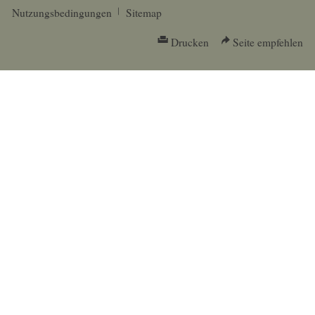
Nutzungsbedingungen
Sitemap
Drucken
Seite empfehlen