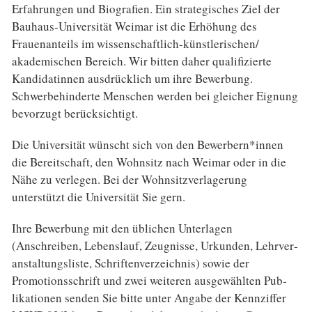
Erfahrungen und Biografien. Ein strategisches Ziel der
Bauhaus-Universität Weimar ist die Erhöhung des
Frauenanteils im wissenschaftlich-künstlerischen/
akademischen Bereich. Wir bitten daher qualifizierte
Kandidatinnen ausdrücklich um ihre Bewerbung.
Schwerbehinderte Menschen werden bei gleicher Eignung
bevorzugt berücksichtigt.
Die Universität wünscht sich von den Bewerbern*innen
die Bereitschaft, den Wohnsitz nach Weimar oder in die
Nähe zu verlegen. Bei der Wohnsitzverlagerung
unterstützt die Universität Sie gern.
Ihre Bewerbung mit den üblichen Unterlagen
(Anschreiben, Lebenslauf, Zeugnisse, Urkunden, Lehrver­
anstaltungsliste, Schriftenverzeichnis) sowie der
Promotionsschrift und zwei weiteren ausgewählten Pub­
likationen senden Sie bitte unter Angabe der Kennziffer