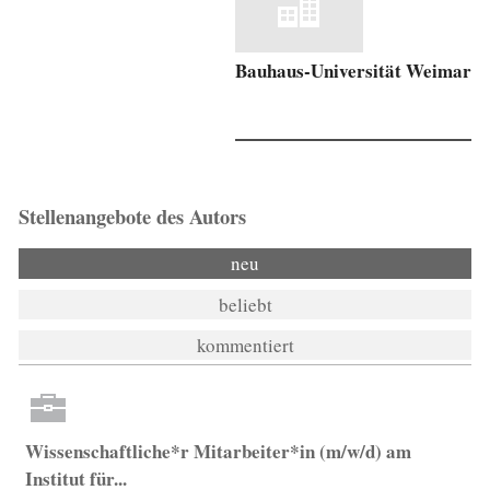
Bauhaus-Universität Weimar
Stellenangebote des Autors
neu
beliebt
kommentiert
Wissenschaftliche*r Mitarbeiter*in (m/w/d) am
Institut für...