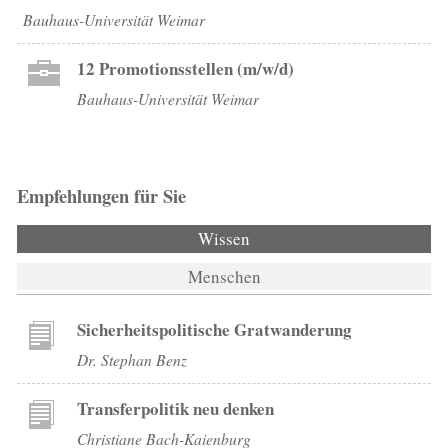
Bauhaus-Universität Weimar
12 Promotionsstellen (m/w/d)
Bauhaus-Universität Weimar
Empfehlungen für Sie
Wissen
(aktiver Reiter)
Menschen
Sicherheitspolitische Gratwanderung
Dr. Stephan Benz
Transferpolitik neu denken
Christiane Bach-Kaienburg