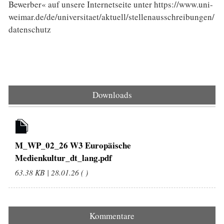
Bewerber« auf unsere Internetseite unter https://www.uni-
weimar.de/de/universitaet/aktuell/stellenausschreibungen/
datenschutz
Downloads
M_WP_02_26 W3 Europäische
Medienkultur_dt_lang.pdf
63.38 KB | 28.01.26 ( )
Kommentare