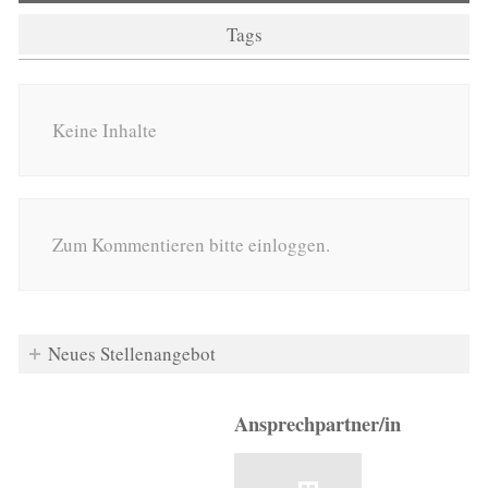
Tags
Keine Inhalte
Zum Kommentieren bitte einloggen.
Neues Stellenangebot
Ansprechpartner/in