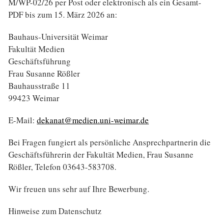
M/WP-02/26 per Post oder elektronisch als ein Gesamt-
PDF bis zum 15. März 2026 an:
Bauhaus-Universität Weimar
Fakultät Medien
Geschäftsführung
Frau Susanne Rößler
Bauhausstraße 11
99423 Weimar
E-Mail:
dekanat@medien.uni-weimar.de
Bei Fragen fungiert als persönliche Ansprechpartnerin die
Geschäftsführerin der Fakultät Medien, Frau Susanne
Rößler, Telefon 03643-583708.
Wir freuen uns sehr auf Ihre Bewerbung.
Hinweise zum Datenschutz