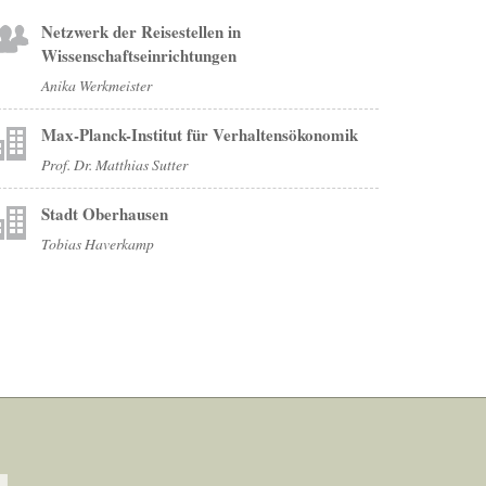
Netzwerk der Reisestellen in
Wissenschaftseinrichtungen
Anika Werkmeister
Max-Planck-Institut für Verhaltensökonomik
Prof. Dr. Matthias Sutter
Stadt Oberhausen
Tobias Haverkamp