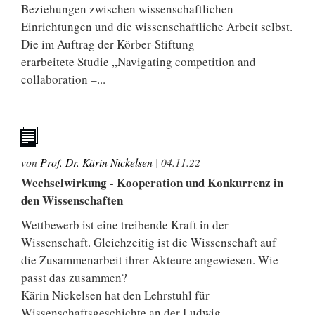
Beziehungen zwischen wissenschaftlichen
Einrichtungen und die wissenschaftliche Arbeit selbst.
Die im Auftrag der Körber-Stiftung
erarbeitete Studie „Navigating competition and
collaboration –...
von
Prof. Dr. Kärin Nickelsen
|
04.11.22
Wechselwirkung - Kooperation und Konkurrenz in
den Wissenschaften
Wettbewerb ist eine treibende Kraft in der
Wissenschaft. Gleichzeitig ist die Wissenschaft auf
die Zusammenarbeit ihrer Akteure angewiesen. Wie
passt das zusammen?
Kärin Nickelsen hat den Lehrstuhl für
Wissenschaftsgeschichte an der Ludwig...