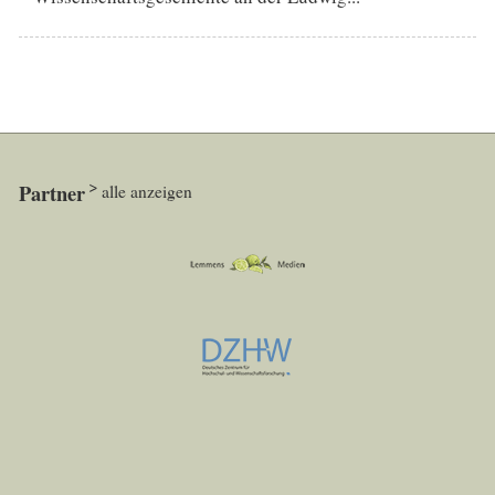
Partner
alle anzeigen