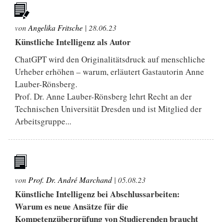
von
Angelika Fritsche
|
28.06.23
Künstliche Intelligenz als Autor
ChatGPT wird den Originalitätsdruck auf menschliche
Urheber erhöhen – warum, erläutert Gastautorin Anne
Lauber-Rönsberg.
Prof. Dr. Anne Lauber-Rönsberg lehrt Recht an der
Technischen Universität Dresden und ist Mitglied der
Arbeitsgruppe...
von
Prof. Dr. André Marchand
|
05.08.23
Künstliche Intelligenz bei Abschlussarbeiten:
Warum es neue Ansätze für die
Kompetenzüberprüfung von Studierenden braucht