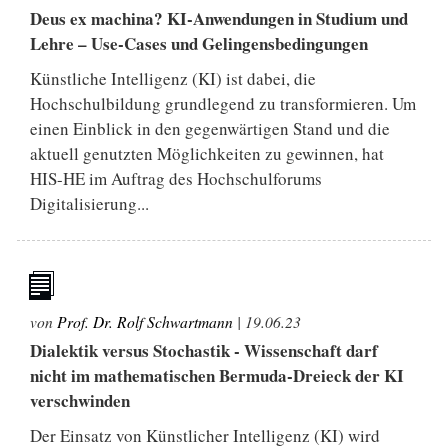
Deus ex machina? KI-Anwendungen in Studium und
Lehre – Use-Cases und Gelingensbedingungen
Künstliche Intelligenz (KI) ist dabei, die
Hochschulbildung grundlegend zu transformieren. Um
einen Einblick in den gegenwärtigen Stand und die
aktuell genutzten Möglichkeiten zu gewinnen, hat
HIS-HE im Auftrag des Hochschulforums
Digitalisierung...
von
Prof. Dr. Rolf Schwartmann
|
19.06.23
Dialektik versus Stochastik - Wissenschaft darf
nicht im mathematischen Bermuda-Dreieck der KI
verschwinden
Der Einsatz von Künstlicher Intelligenz (KI) wird