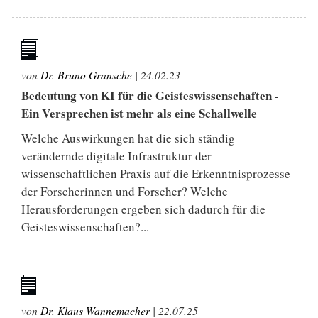
von
Dr. Bruno Gransche
|
24.02.23
Bedeutung von KI für die Geisteswissenschaften -
Ein Versprechen ist mehr als eine Schallwelle
Welche Auswirkungen hat die sich ständig
verändernde digitale Infrastruktur der
wissenschaftlichen Praxis auf die Erkenntnisprozesse
der Forscherinnen und Forscher? Welche
Herausforderungen ergeben sich dadurch für die
Geisteswissenschaften?...
von
Dr. Klaus Wannemacher
|
22.07.25