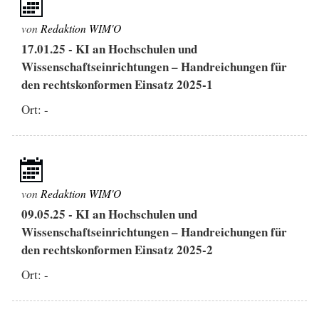
von
Redaktion WIM'O
17.01.25
-
KI an Hochschulen und
Wissenschaftseinrichtungen – Handreichungen für
den rechtskonformen Einsatz 2025-1
Ort: -
von
Redaktion WIM'O
09.05.25
-
KI an Hochschulen und
Wissenschaftseinrichtungen – Handreichungen für
den rechtskonformen Einsatz 2025-2
Ort: -