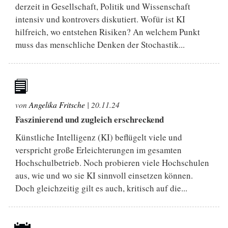
derzeit in Gesellschaft, Politik und Wissenschaft
intensiv und kontrovers diskutiert. Wofür ist KI
hilfreich, wo entstehen Risiken? An welchem Punkt
muss das menschliche Denken der Stochastik...
von
Angelika Fritsche
|
20.11.24
Faszinierend und zugleich erschreckend
Künstliche Intelligenz (KI) beflügelt viele und
verspricht große Erleichterungen im gesamten
Hochschulbetrieb. Noch probieren viele Hochschulen
aus, wie und wo sie KI sinnvoll einsetzen können.
Doch gleichzeitig gilt es auch, kritisch auf die...