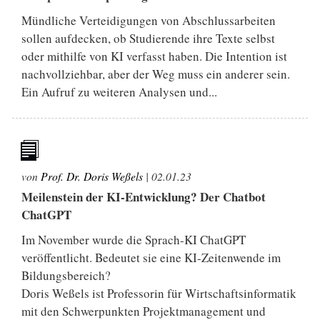
Mündliche Verteidigungen von Abschlussarbeiten
sollen aufdecken, ob Studierende ihre Texte selbst
oder mithilfe von KI verfasst haben. Die Intention ist
nachvollziehbar, aber der Weg muss ein anderer sein.
Ein Aufruf zu weiteren Analysen und...
von
Prof. Dr. Doris Weßels
|
02.01.23
Meilenstein der KI-Entwicklung? Der Chatbot
ChatGPT
Im November wurde die Sprach-KI ChatGPT
veröffentlicht. Bedeutet sie eine KI-Zeitenwende im
Bildungsbereich?
Doris Weßels ist Professorin für Wirtschaftsinformatik
mit den Schwerpunkten Projektmanagement und