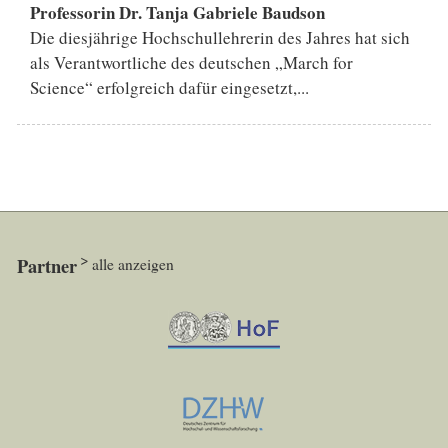
Professorin Dr. Tanja Gabriele Baudson
Die diesjährige Hochschullehrerin des Jahres hat sich
als Verantwortliche des deutschen „March for
Science“ erfolgreich dafür eingesetzt,...
Partner
alle anzeigen