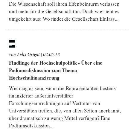
Die Wissenschaft soll ihren Elfenbeinturm verlassen
und mehr für die Gesellschaft tun. Doch wie sieht es
umgekehrt aus: Wo findet die Gesellschaft Einlass...
von
Felix Grigat
|
02.05.18
Findlinge der Hochschulpolitik - Über eine
Podiumsdiskussion zum Thema
Hochschulfinanzierung
Wie mag es sein, wenn die Repräsentanten bestens
finanzierter außeruniversitärer
Forschungseinrichtungen auf Vertreter von
Universitäten treffen, die, von allen Seiten anerkannt,
über dramatisch zu wenig Mittel verfügen? Eine
Podiumsdiskussion...