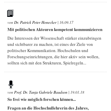
von
Dr. Patrick Peter Honecker
|
16.09.17
Mit politischen Akteuren kompetent kommunizieren
Die Interessen der Wissenschaft stärker einzubringen
und sichtbarer zu machen, ist eines der Ziele von
politischer Kommunikation. Hochschulen und
Forschungseinrichtungen, die hier aktiv sein wollen,
sollten sich mit den Strukturen, Spielregeln...
von
Prof. Dr. Tanja Gabriele Baudson
|
19.01.18
So frei wie möglich forschen können...
Fragen an die Hochschullehrerin des Jahres,