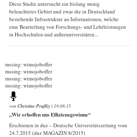
Diese Studie untersucht ein bislang wenig
beleuchtetes Gebiet und zwar die in Deutschland
bestehende Infrastruktur an Informationen, welche
eine Beurteilung von Forschungs- und Lehrleistungen
in Hochschulen und außeruniversitären...
mssing: wimojoboffer
mssing: wimojoboffer
mssing: wimojoboffer
mssing: wimojoboffer
von
Christine Prußky
|
19.08.15
„Wir erhoffen uns Effizienzgewinne“
Erschienen in duz – Deutsche Universitätszeitung vom
24.7.2015 (duz MAGAZIN 8/2015)