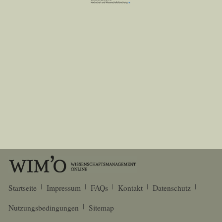
Startseite
Impressum
FAQs
Kontakt
Datenschutz
Nutzungsbedingungen
Sitemap