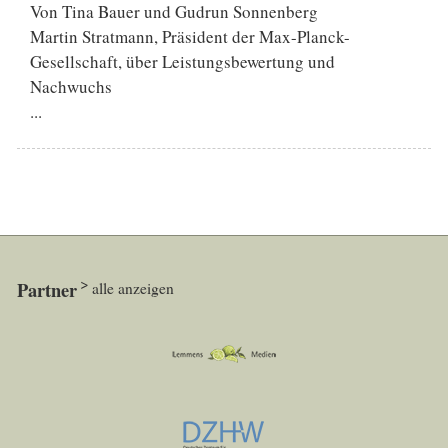
Von Tina Bauer und Gudrun Sonnenberg
Martin Stratmann, Präsident der Max-Planck-
Gesellschaft, über Leistungsbewertung und
Nachwuchs
...
Partner
alle anzeigen