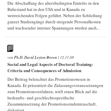
Die Abschaffung des altersbedingten Eintritts in den
Ruhestand hat in den USA und in Kanada zu
weitreichenden Folgen geführt. Neben der Schließung
ganzer Studiengänge durch steigende Personalkosten
und wachsender interner Spannungen werden auch...
von
Ph.D. David Leyton-Brown
|
12.11.08
Social and Legal Aspects of Doctoral Training:
Criteria and Consequences of Admission
Der Beitrag beleuchtet das Promotionswesen in
Kanada. Er präsentiert die Zulassungsvoraussetzungen
zum Promotionsverfahren, wirft einen Blick auf die
herkunfts- und geschlechtsspezifische
Zusammensetzung der Promotionsstudentenschaft,
diskutiert...