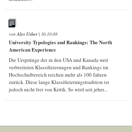
von
Alex Usher
|
30.10.08
University Typologies and Rankings: The North
American Experience
Die Ursprünge der in den USA und Kanada weit
verbreiteten Klassifizierungen und Rankings im
Hochschulbereich reichen mehr als 100 Jahren
zurück. Diese lange Klassifizierungstradition ist
jedoch nicht frei von Kritik. So wird seit jeher...