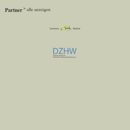
Partner
alle anzeigen