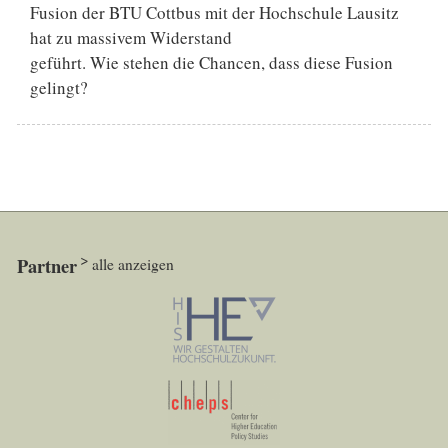
Fusion der BTU Cottbus mit der Hochschule Lausitz
hat zu massivem Widerstand
geführt. Wie stehen die Chancen, dass diese Fusion
gelingt?
Partner
alle anzeigen