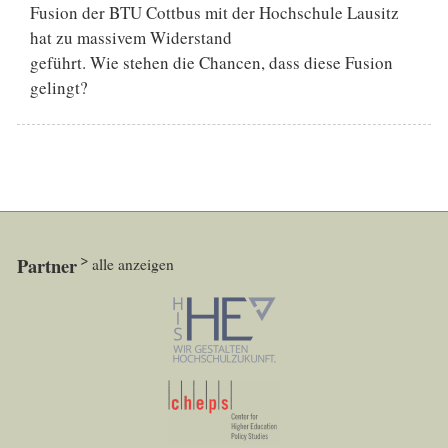
Fusion der BTU Cottbus mit der Hochschule Lausitz
hat zu massivem Widerstand
geführt. Wie stehen die Chancen, dass diese Fusion
gelingt?
Partner
alle anzeigen