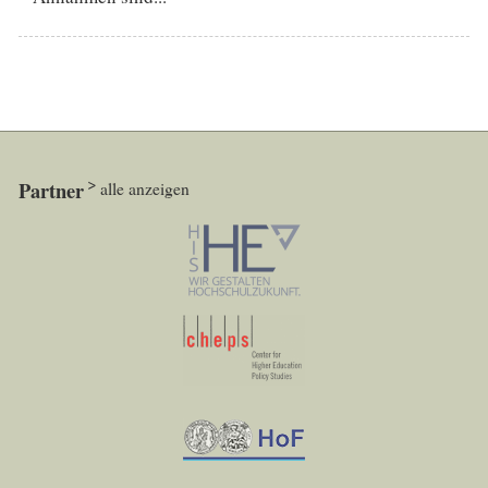
Partner
alle anzeigen