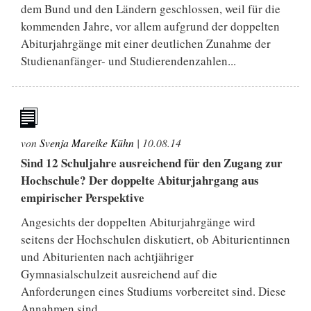
dem Bund und den Ländern geschlossen, weil für die
kommenden Jahre, vor allem aufgrund der doppelten
Abiturjahrgänge mit einer deutlichen Zunahme der
Studienanfänger- und Studierendenzahlen...
von
Svenja Mareike Kühn
|
10.08.14
Sind 12 Schuljahre ausreichend für den Zugang zur
Hochschule? Der doppelte Abiturjahrgang aus
empirischer Perspektive
Angesichts der doppelten Abiturjahrgänge wird
seitens der Hochschulen diskutiert, ob Abiturientinnen
und Abiturienten nach achtjähriger
Gymnasialschulzeit ausreichend auf die
Anforderungen eines Studiums vorbereitet sind. Diese
Annahmen sind...