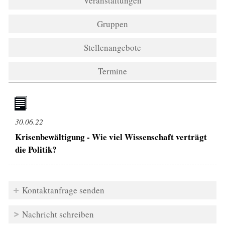
Veranstaltungen
Gruppen
Stellenangebote
Termine
30.06.22
Krisenbewältigung - Wie viel Wissenschaft verträgt
die Politik?
Kontaktanfrage senden
Nachricht schreiben