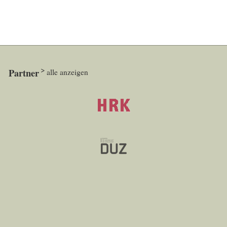
Partner
alle anzeigen