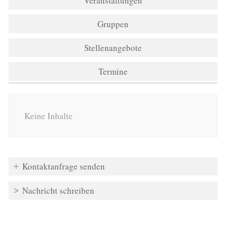
Veranstaltungen
Gruppen
Stellenangebote
Termine
Keine Inhalte
Kontaktanfrage senden
Nachricht schreiben