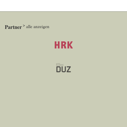
Partner
alle anzeigen