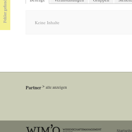
Keine Inhalte
Partner
alle anzeigen
Startseite