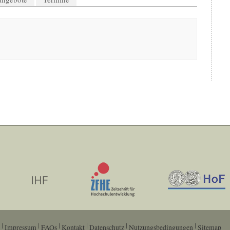
Impressum
FAQs
Kontakt
Datenschutz
Nutzungsbedingungen
Sitemap